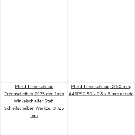
Pferd Trennscheibe
Pferd Trennscheibe, Ø 50 mm,
Trennscheiben Ø125 mm 1mm
A46PSG 50 x 0,8 x 6 mm gerade
Winkelschleifer Stahl
Schleifscheiben Werkze, Ø 125
mm