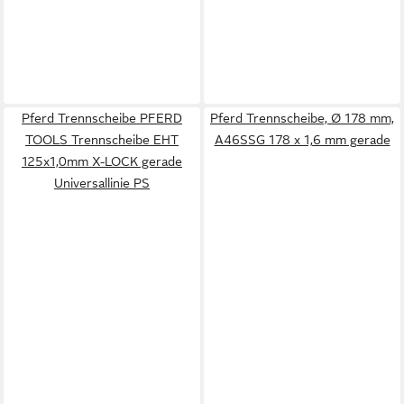
Pferd Trennscheibe PFERD
Pferd Trennscheibe, Ø 178 mm,
TOOLS Trennscheibe EHT
A46SSG 178 x 1,6 mm gerade
125x1,0mm X-LOCK gerade
Universallinie PS