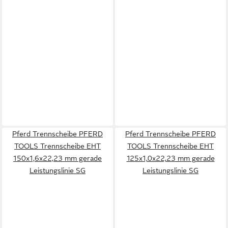
Pferd Trennscheibe PFERD
Pferd Trennscheibe PFERD
TOOLS Trennscheibe EHT
TOOLS Trennscheibe EHT
150x1,6x22,23 mm gerade
125x1,0x22,23 mm gerade
Leistungslinie SG
Leistungslinie SG