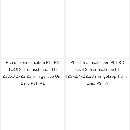
Pferd Trennscheiben PFERD
Pferd Trennscheiben PFERD
TOOLS Trennscheibe EHT
TOOLS Trennscheibe EH
230x3,2x22,23 mm gerade Uni.-
125x2,4x22,23 mm gekröpft Uni.-
Linie PSF AL
Linie PSF A