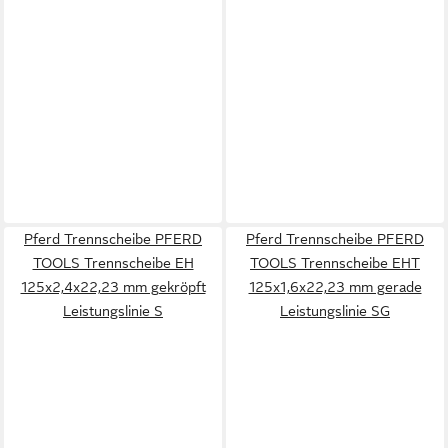
Pferd Trennscheibe PFERD
Pferd Trennscheibe PFERD
TOOLS Trennscheibe EH
TOOLS Trennscheibe EHT
125x2,4x22,23 mm gekröpft
125x1,6x22,23 mm gerade
Leistungslinie S
Leistungslinie SG