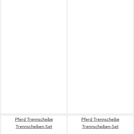
Pferd Trennscheibe
Pferd Trennscheibe
Trennscheiben-Set
Trennscheiben-Set