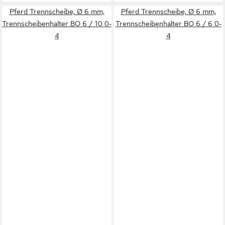
Pferd Trennscheibe, Ø 6 mm,
Pferd Trennscheibe, Ø 6 mm,
Trennscheibenhalter BO 6 / 10 0-
Trennscheibenhalter BO 6 / 6 0-
4
4