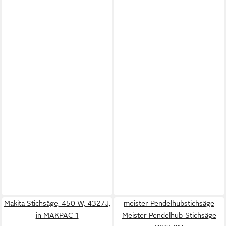
Makita Stichsäge, 450 W, 4327J,
meister Pendelhubstichsäge
in MAKPAC 1
Meister Pendelhub-Stichsäge