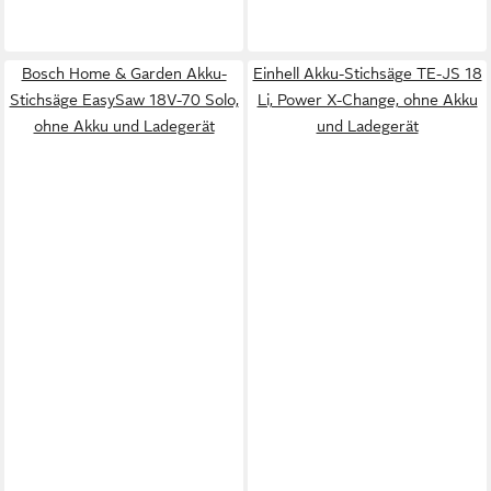
Bosch Home & Garden Akku-
Einhell Akku-Stichsäge TE-JS 18
Stichsäge EasySaw 18V-70 Solo,
Li, Power X-Change, ohne Akku
ohne Akku und Ladegerät
und Ladegerät