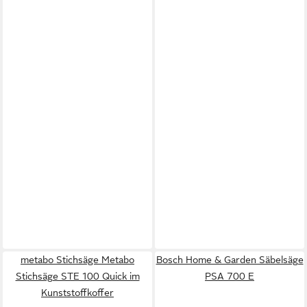
metabo Stichsäge Metabo
Bosch Home & Garden Säbelsäge
Stichsäge STE 100 Quick im
PSA 700 E
Kunststoffkoffer