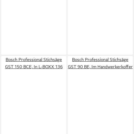
Bosch Professional Stichsäge
Bosch Professional Stichsäge
GST 150 BCE, In L-BOXX 136
GST 90 BE, Im Handwerkerkoffer