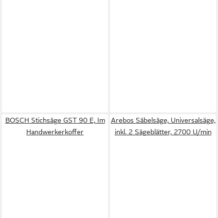
BOSCH Stichsäge GST 90 E, Im
Arebos Säbelsäge, Universalsäge,
Handwerkerkoffer
inkl. 2 Sägeblätter, 2700 U/min