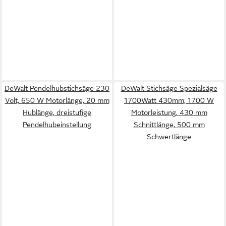
DeWalt Pendelhubstichsäge 230
DeWalt Stichsäge Spezialsäge
Volt, 650 W Motorlänge, 20 mm
1700Watt 430mm, 1700 W
Hublänge, dreistufige
Motorleistung, 430 mm
Pendelhubeinstellung
Schnittlänge, 500 mm
Schwertlänge