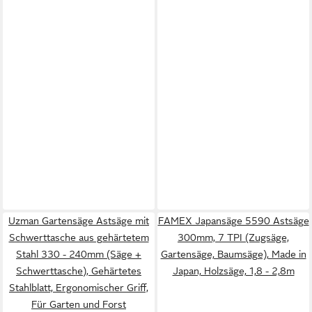
Uzman Gartensäge Astsäge mit
FAMEX Japansäge 5590 Astsäge
Schwerttasche aus gehärtetem
300mm, 7 TPI (Zugsäge,
Stahl 330 - 240mm (Säge +
Gartensäge, Baumsäge), Made in
Schwerttasche), Gehärtetes
Japan, Holzsäge, 1,8 - 2,8m
Stahlblatt, Ergonomischer Griff,
Für Garten und Forst