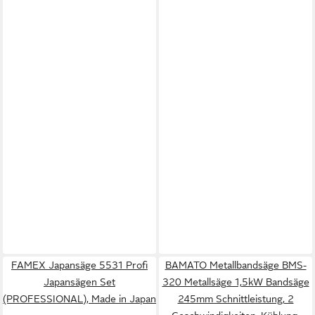
FAMEX Japansäge 5531 Profi
BAMATO Metallbandsäge BMS-
Japansägen Set
320 Metallsäge 1,5kW Bandsäge
(PROFESSIONAL), Made in Japan
245mm Schnittleistung, 2