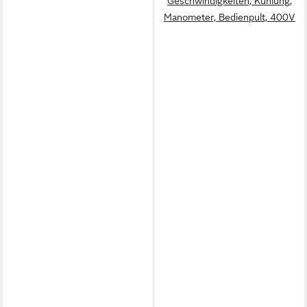
Geschwindigkeiten, Kühlung,
Manometer, Bedienpult, 400V