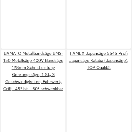
BAMATO Metallbandsäge BMS-
FAMEX Japansäge 5545 Profi
150 Metallsäge 400V Bandsäge
Japansäge Kataba (Japansäge),
128mm Schnittleistung
TOP-Qualität
Gehrungssäge, 1-St., 3
Geschwindigkeiten, Fahrwerk,
Griff, -45° bis +60° schwenkbar