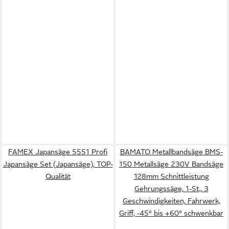
FAMEX Japansäge 5551 Profi
BAMATO Metallbandsäge BMS-
Japansäge Set (Japansäge), TOP-
150 Metallsäge 230V Bandsäge
Qualität
128mm Schnittleistung
Gehrungssäge, 1-St., 3
Geschwindigkeiten, Fahrwerk,
Griff, -45° bis +60° schwenkbar