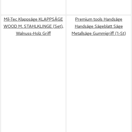
Mil-Tec Klappsäge KLAPPSÄGE
Premium tools Handsäge
WOOD M. STAHLKLINGE (Set),
Handsäge Sägeblatt Säge
Walnuss-Holz Griff
Metallsäge Gummigriff (1-St)