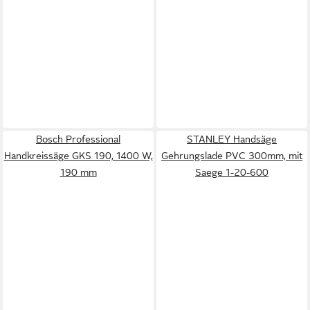
Bosch Professional
STANLEY Handsäge
Handkreissäge GKS 190, 1400 W,
Gehrungslade PVC 300mm, mit
190 mm
Saege 1-20-600