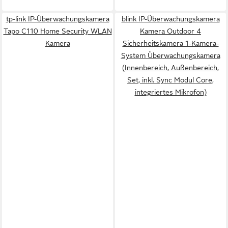
tp-link IP-Überwachungskamera
blink IP-Überwachungskamera
Tapo C110 Home Security WLAN
Kamera Outdoor 4
Kamera
Sicherheitskamera 1-Kamera-
System Überwachungskamera
(Innenbereich, Außenbereich,
Set, inkl. Sync Modul Core,
integriertes Mikrofon)