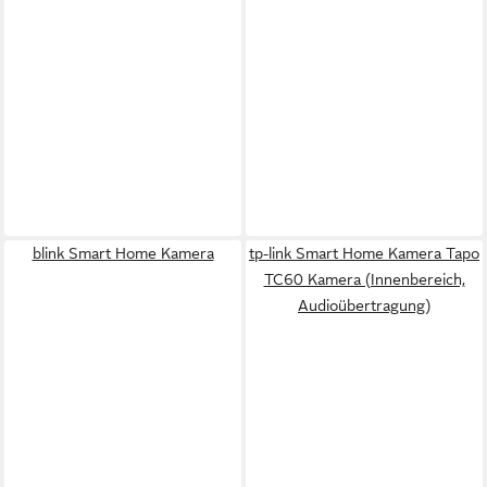
blink Smart Home Kamera
tp-link Smart Home Kamera Tapo
TC60 Kamera (Innenbereich,
Audioübertragung)