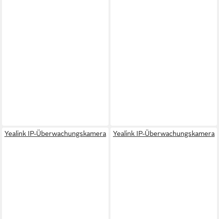
Yealink IP-Überwachungskamera
Yealink IP-Überwachungskamera