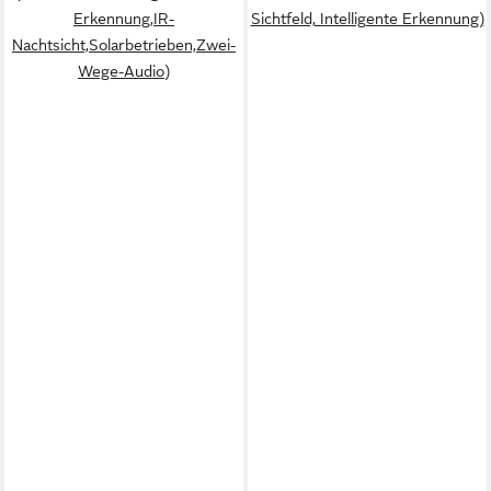
Erkennung,IR-
Sichtfeld, Intelligente Erkennung)
Nachtsicht,Solarbetrieben,Zwei-
Wege-Audio)