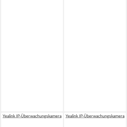
Yealink IP-Überwachungskamera
Yealink IP-Überwachungskamera