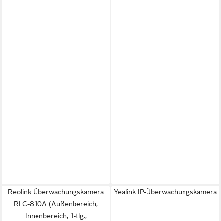
Reolink Überwachungskamera
Yealink IP-Überwachungskamera
RLC-810A (Außenbereich,
Innenbereich, 1-tlg.,