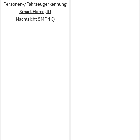
Personen-/Fahrzeugerkennung,
Smart Home, IR
Nachtsicht,8MP,4K)