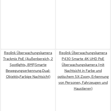
Reolink Überwachungskamera
Reolink Überwachungskamera
Trackmix PoE (Außenbereich, 2
P430 Smarte 4K UHD PoE
Spotlights, 8MP,Smarte
Überwachungskamera (mit
Bewegungserkennung,Dual-
Nachtsicht in Farbe und
Objektiv,Farbige Nachtsicht)
optischem 5X-Zoom, Erkennung
von Personen, Fahrzeugen und
Haustieren)