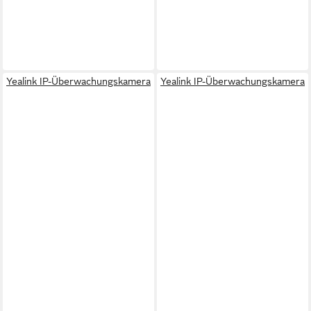
Yealink IP-Überwachungskamera
Yealink IP-Überwachungskamera