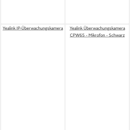
Yealink IP-Überwachungskamera
Yealink Überwachungskamera
CPW65 - Mikrofon - Schwarz