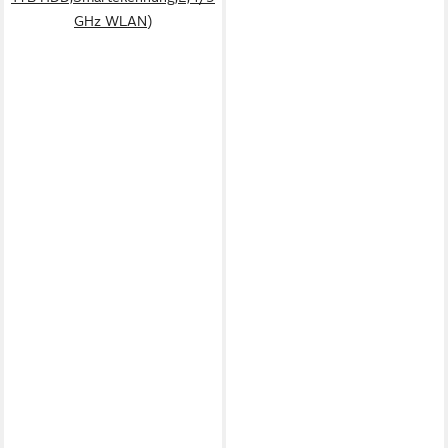
GHz WLAN)