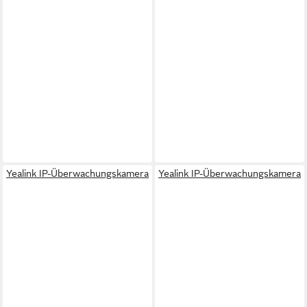
Yealink IP-Überwachungskamera
Yealink IP-Überwachungskamera