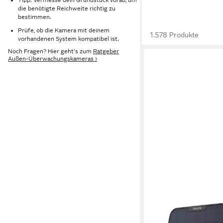
die benötigte Reichweite richtig zu
bestimmen.
Prüfe, ob die Kamera mit deinem
1.578 Produkte
vorhandenen System kompatibel ist.
Noch Fragen? Hier geht's zum
Ratgeber
Außen-Überwachungskameras ›