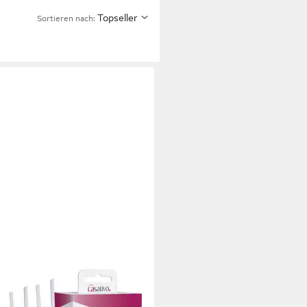
Topseller
Sortieren nach: