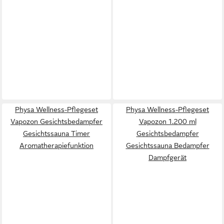
Physa Wellness-Pflegeset
Physa Wellness-Pflegeset
Vapozon Gesichtsbedampfer
Vapozon 1.200 ml
Gesichtssauna Timer
Gesichtsbedampfer
Aromatherapiefunktion
Gesichtssauna Bedampfer
Dampfgerät