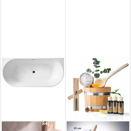
WELLTIME