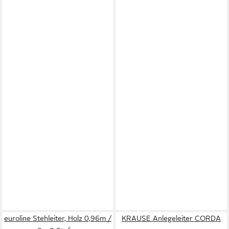
euroline Stehleiter, Holz 0,96m /
KRAUSE Anlegeleiter CORDA