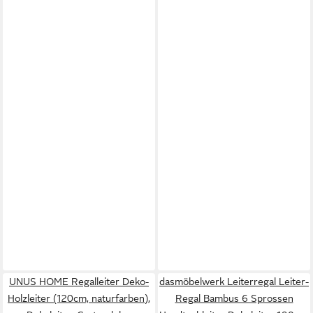
UNUS HOME Regalleiter Deko-
dasmöbelwerk Leiterregal Leiter-
Holzleiter (120cm, naturfarben),
Regal Bambus 6 Sprossen