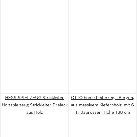
HESS SPIELZEUG Strickleiter
OTTO home Leiterregal Bergen,
Holzspielzeug Strickleiter Dreieck
aus massivem Kiefernholz, mit 6
aus Holz
Trittsprossen, Höhe 188 cm