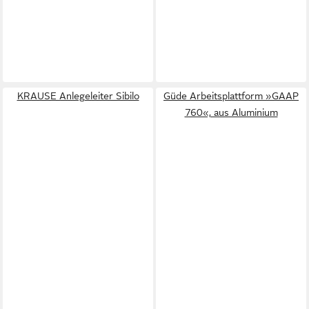
KRAUSE Anlegeleiter Sibilo
Güde Arbeitsplattform »GAAP
760«, aus Aluminium