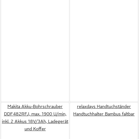
Makita Akku-Bohrschrauber
relaxdays Handtuchständer
DDF482RFJ, max. 1900 U/min,
Handtuchhalter Bambus faltbar
inkl. 2 Akkus 18V/3Ah, Ladegerät
und Koffer