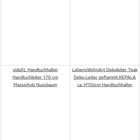
vidaXL Handtuchhalter
LebensWohnArt Dekoleiter Teak
Handtuchleiter 170 cm
Deko-Leiter geflammt KEPALA
Massivholz Nussbaum
ca. H150cm Handtuchhalter