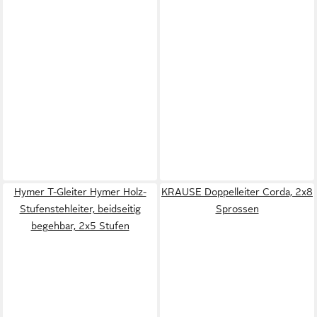
Hymer T-Gleiter Hymer Holz-
KRAUSE Doppelleiter Corda, 2x8
Stufenstehleiter, beidseitig
Sprossen
begehbar, 2x5 Stufen