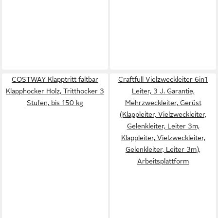
COSTWAY Klapptritt faltbar
Craftfull Vielzweckleiter 6in1
Klapphocker Holz, Tritthocker 3
Leiter, 3 J. Garantie,
Stufen, bis 150 kg
Mehrzweckleiter, Gerüst
(Klappleiter, Vielzweckleiter,
Gelenkleiter, Leiter 3m,
Klappleiter, Vielzweckleiter,
Gelenkleiter, Leiter 3m),
Arbeitsplattform