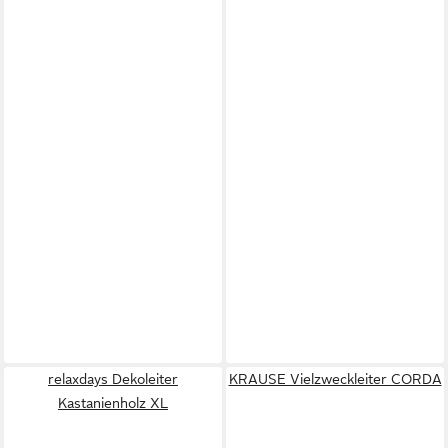
relaxdays Dekoleiter
KRAUSE Vielzweckleiter CORDA
Kastanienholz XL