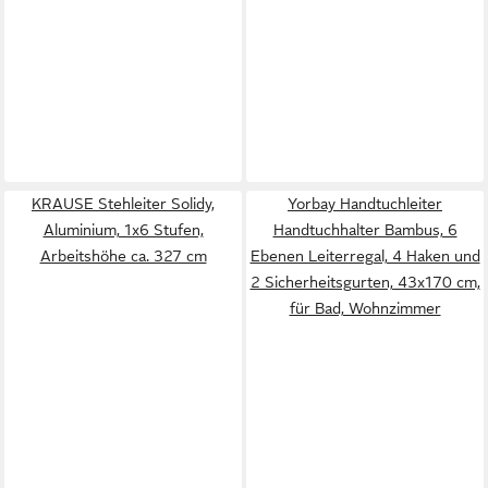
KRAUSE Stehleiter Solidy,
Yorbay Handtuchleiter
Aluminium, 1x6 Stufen,
Handtuchhalter Bambus, 6
Arbeitshöhe ca. 327 cm
Ebenen Leiterregal, 4 Haken und
2 Sicherheitsgurten, 43x170 cm,
für Bad, Wohnzimmer