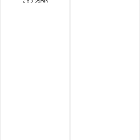
2 x 3 Stufen