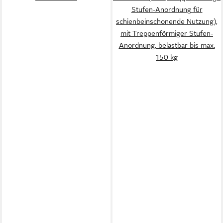
Stufen-Anordnung für
schienbeinschonende Nutzung),
mit Treppenförmiger Stufen-
Anordnung, belastbar bis max.
150 kg