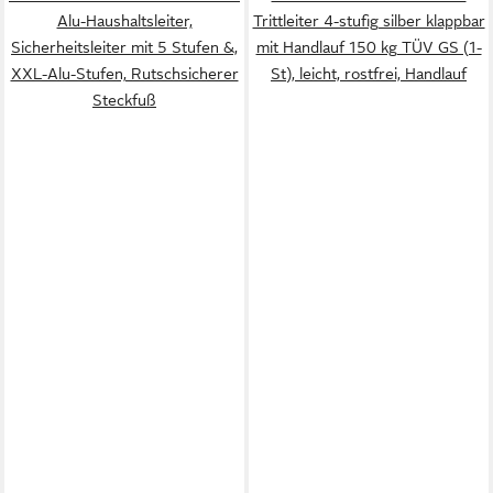
Alu-Haushaltsleiter,
Trittleiter 4-stufig silber klappbar
Sicherheitsleiter mit 5 Stufen &,
mit Handlauf 150 kg TÜV GS (1-
XXL-Alu-Stufen, Rutschsicherer
St), leicht, rostfrei, Handlauf
Steckfuß