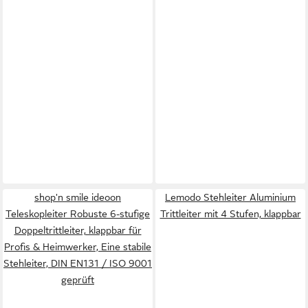
shop'n smile ideoon
Lemodo Stehleiter Aluminium
Teleskopleiter Robuste 6-stufige
Trittleiter mit 4 Stufen, klappbar
Doppeltrittleiter, klappbar für
Profis & Heimwerker, Eine stabile
Stehleiter, DIN EN131 / ISO 9001
geprüft