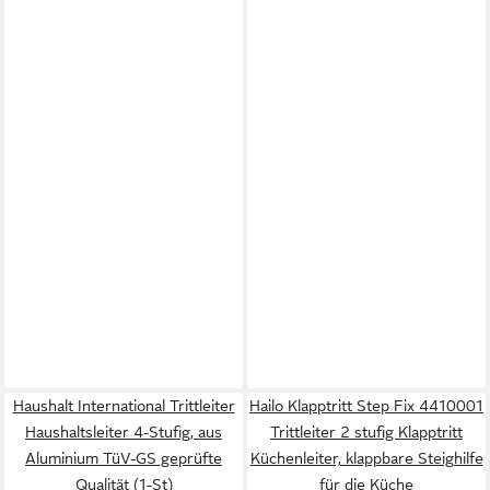
Haushalt International Trittleiter
Hailo Klapptritt Step Fix 4410001
Haushaltsleiter 4-Stufig, aus
Trittleiter 2 stufig Klapptritt
Aluminium TüV-GS geprüfte
Küchenleiter, klappbare Steighilfe
Qualität (1-St)
für die Küche