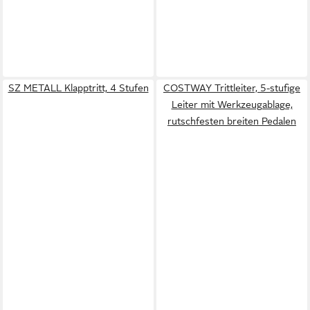
SZ METALL Klapptritt, 4 Stufen
COSTWAY Trittleiter, 5-stufige
Leiter mit Werkzeugablage,
rutschfesten breiten Pedalen