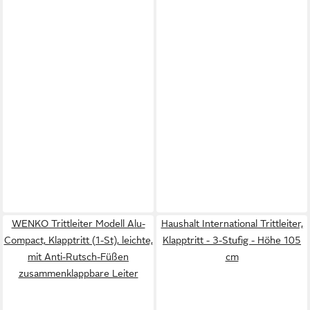
WENKO Trittleiter Modell Alu-
Haushalt International Trittleiter,
Compact, Klapptritt (1-St), leichte,
Klapptritt - 3-Stufig - Höhe 105
mit Anti-Rutsch-Füßen
cm
zusammenklappbare Leiter