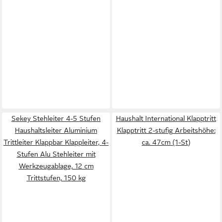
Sekey Stehleiter 4-5 Stufen
Haushalt International Klapptritt
Haushaltsleiter Aluminium
Klapptritt 2-stufig Arbeitshöhe:
Trittleiter Klappbar Klappleiter, 4-
ca. 47cm (1-St)
Stufen Alu Stehleiter mit
Werkzeugablage, 12 cm
Trittstufen, 150 kg