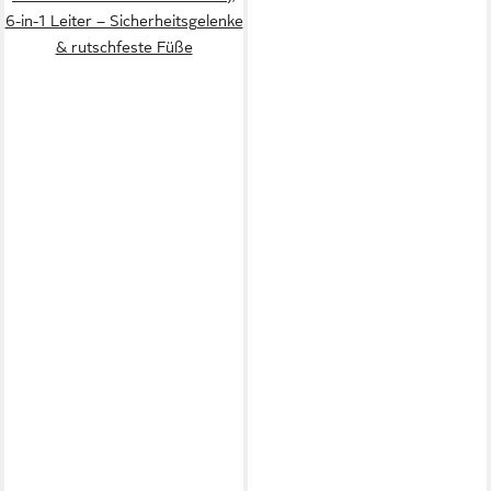
6-in-1 Leiter – Sicherheitsgelenke
& rutschfeste Füße