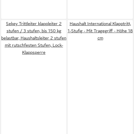
Sekey Trittleiter klappleiter 2
Haushalt International Klapptritt,
stufen / 3 stufen, bis 150 kg
1-Stufig - Mit Tragegriff - Höhe 18
belastbar, Haushaltsleiter 2 stufen
cm
mit rutschfesten Stufen, Lock-
Klappsperre