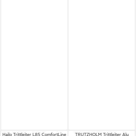
Hailo Trittleiter L85 ComfortLine
TRUTZHOLM Trittleiter Alu