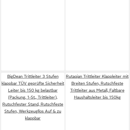
BigDean Trittleiter 3 Stufen
Rutaqian Trittleiter Klappleiter mit
klappbar TÜV geprüfte Sicherheit
Breiten Stufen, Rutschfeste
Leiter bis 150 kg belastbar
Trittleiter aus Metall, Faltbare
(Packung, 1-St., Trittleiter),
Haushaltsleiter bis 150kg
Rutschfester Stand, Rutschfeste
Stufen, Werkzeugllos Auf & zu
klappbar