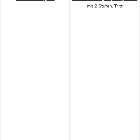
mit 2 Stufen, Tritt