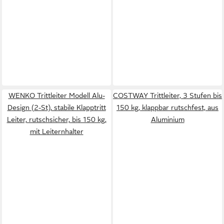
WENKO Trittleiter Modell Alu-
COSTWAY Trittleiter, 3 Stufen bis
Design (2-St), stabile Klapptritt
150 kg, klappbar rutschfest, aus
Leiter, rutschsicher, bis 150 kg,
Aluminium
mit Leiternhalter