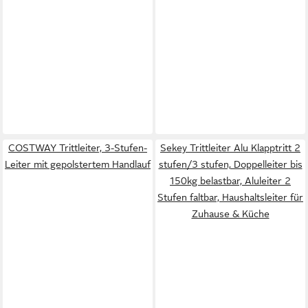
COSTWAY Trittleiter, 3-Stufen-
Sekey Trittleiter Alu Klapptritt 2
Leiter mit gepolstertem Handlauf
stufen/3 stufen, Doppelleiter bis
150kg belastbar, Aluleiter 2
Stufen faltbar, Haushaltsleiter für
Zuhause & Küche