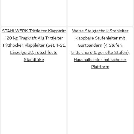
STAHLWERK Trittleiter Klapptritt
Weise Steigtechnik Stehleiter
120 kg Tragkraft Alu Trittleiter
klappbare Stufenleiter mit
Tritthocker Klappleiter (Set, 1-St.,
Gurtbändern (4 Stufen,
Einzelgerät), rutschfeste
trittsichere & geriefte Stufen),
Standfüße
Haushaltsleiter mit sicherer
Plattform