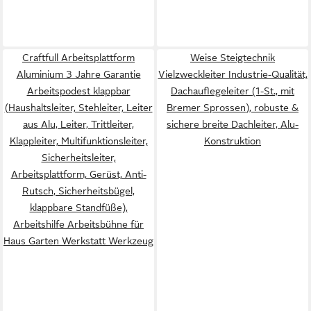
Craftfull Arbeitsplattform
Weise Steigtechnik
Aluminium 3 Jahre Garantie
Vielzweckleiter Industrie-Qualität,
Arbeitspodest klappbar
Dachauflegeleiter (1-St., mit
(Haushaltsleiter, Stehleiter, Leiter
Bremer Sprossen), robuste &
aus Alu, Leiter, Trittleiter,
sichere breite Dachleiter, Alu-
Klappleiter, Multifunktionsleiter,
Konstruktion
Sicherheitsleiter,
Arbeitsplattform, Gerüst, Anti-
Rutsch, Sicherheitsbügel,
klappbare Standfüße),
Arbeitshilfe Arbeitsbühne für
Haus Garten Werkstatt Werkzeug