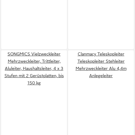
SONGMICS Vielzweckleiter
Clanmacy Teleskopleiter
Mehrzweckleiter, Trittleiter,
Teleskopleiter Stehleiter
Aluleiter, Haushaltsleiter, 4 x 3
Mehrzweckleiter Alu 4,4m
Stufen mit 2 Gerüstplatten, bis
Anlegeleiter
150 kg