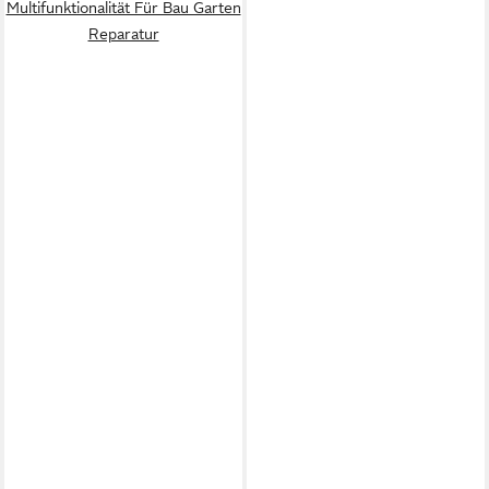
Multifunktionalität Für Bau Garten
Reparatur