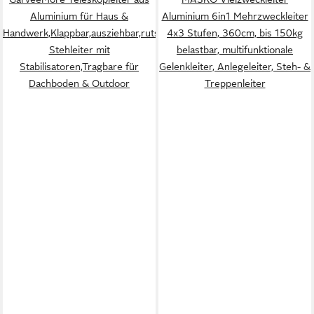
Aluminium für Haus &
Aluminium 6in1 Mehrzweckleiter
Handwerk,Klappbar,ausziehbar,rutschfest,
4x3 Stufen, 360cm, bis 150kg
Stehleiter mit
belastbar, multifunktionale
Stabilisatoren,Tragbare für
Gelenkleiter, Anlegeleiter, Steh- &
Dachboden & Outdoor
Treppenleiter