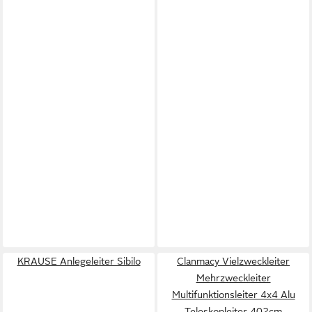
KRAUSE Anlegeleiter Sibilo
Clanmacy Vielzweckleiter
Mehrzweckleiter
Multifunktionsleiter 4x4 Alu
Teleskopleiter 402cm