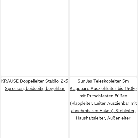
KRAUSE Doppelleiter Stabilo, 2x5
SunJas Teleskopleiter 5m
Sprossen, beidseitig begehbar
Klappbare Ausziehleiter bis 150kg
mit Rutschfesten Füßen
(Klappleiter, Leiter Ausziehbar mit
abnehmbaren Haken), Stehleiter,
Haushaltsleiter, Außenleiter