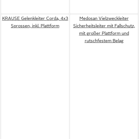
KRAUSE Gelenkleiter Corda, 4x3
Medosan Vielzweckleiter
Sprossen, inkl. Plattform
Sicherheitsleiter mit Fallschutz,
mit großer Plattform und
rutschfestem Belag