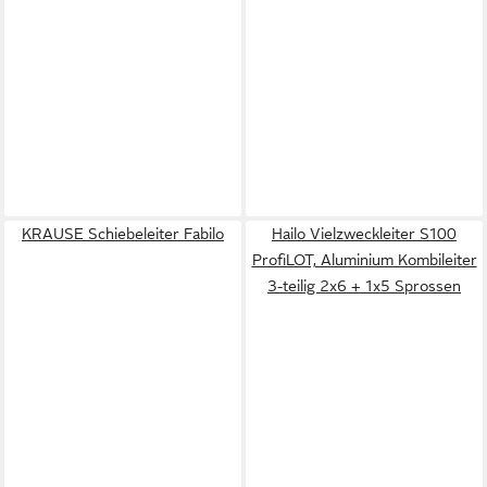
KRAUSE Schiebeleiter Fabilo
Hailo Vielzweckleiter S100
ProfiLOT, Aluminium Kombileiter
3-teilig 2x6 + 1x5 Sprossen