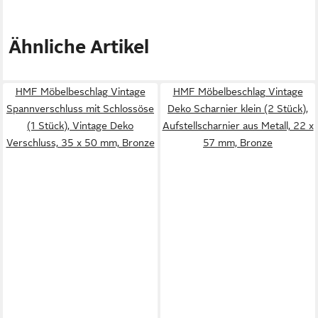
Ähnliche Artikel
HMF Möbelbeschlag Vintage
HMF Möbelbeschlag Vintage
Spannverschluss mit Schlossöse
Deko Scharnier klein (2 Stück),
(1 Stück), Vintage Deko
Aufstellscharnier aus Metall, 22 x
Verschluss, 35 x 50 mm, Bronze
57 mm, Bronze