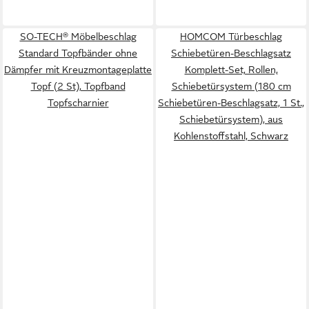
SO-TECH® Möbelbeschlag
HOMCOM Türbeschlag
Standard Topfbänder ohne
Schiebetüren-Beschlagsatz
Dämpfer mit Kreuzmontageplatte
Komplett-Set, Rollen,
Topf (2 St), Topfband
Schiebetürsystem (180 cm
Topfscharnier
Schiebetüren-Beschlagsatz, 1 St.,
Schiebetürsystem), aus
Kohlenstoffstahl, Schwarz