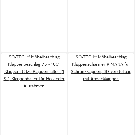
SO-TECH® Möbelbeschlag
SO-TECH® Möbelbeschlag
Klappenbeschlag 75 - 100°
Klappenscharnier KIMANA für
Klappenstütze Klappenhalter (1
Schrankklappen, 3D verstellbar,
St), Klappenhalter für Holz oder
mit Abdeckkappen
Alurahmen