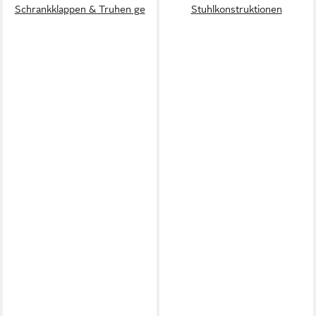
Schrankklappen & Truhen ge
Stuhlkonstruktionen