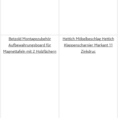
Betzold Montagezubehör
Hettich Möbelbeschlag Hettich
Aufbewahrungsboard für
Klappenscharnier Markant 11
Magnettafeln mit 2 Holzfächern
Zinkdruc