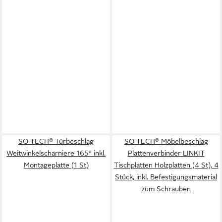
SO-TECH® Türbeschlag
SO-TECH® Möbelbeschlag
Weitwinkelscharniere 165° inkl.
Plattenverbinder LINKIT
Montageplatte (1 St)
Tischplatten Holzplatten (4 St), 4
Stück, inkl. Befestigungsmaterial
zum Schrauben