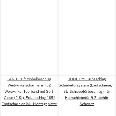
SO-TECH® Möbelbeschlag
HOMCOM Türbeschlag
Weitwinkelscharniere T52
Schiebetürsystem (Laufschiene, 1
Weitwinkel-Topfband mit Soft-
St., Schiebetürbeschlag), für
Close (2 St), Eckanschlag 165°
Holzschiebetür 9 Zubehör
Topfscharnier inkl. Montageplatte
Schwarz