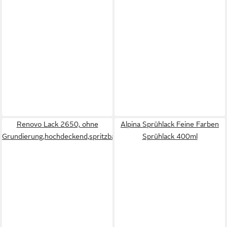
Renovo Lack 2650, ohne
Alpina Sprühlack Feine Farben
Grundierung,hochdeckend,spritzbar
Sprühlack 400ml