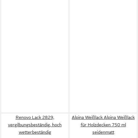
Renovo Lack 2829,
Alpina Weißlack Alpina Weißlack
vergilbungsbeständig, hoch
für Holzdecken 750 ml
wetterbeständig
seidenmatt