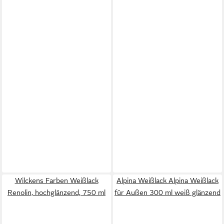
Wilckens Farben Weißlack
Alpina Weißlack Alpina Weißlack
Renolin, hochglänzend, 750 ml
für Außen 300 ml weiß glänzend