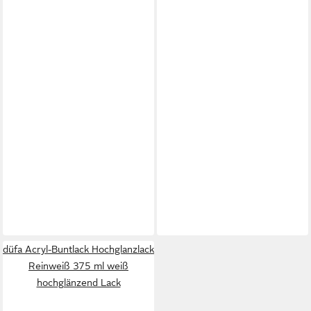
düfa Acryl-Buntlack Hochglanzlack
Reinweiß 375 ml weiß
hochglänzend Lack