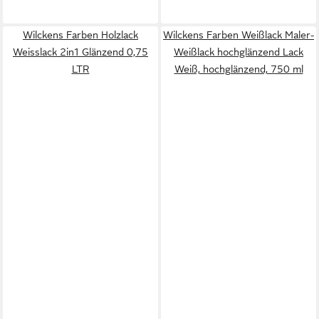
Wilckens Farben Holzlack
Wilckens Farben Weißlack Maler-
Weisslack 2in1 Glänzend 0,75
Weißlack hochglänzend Lack
LTR
Weiß, hochglänzend, 750 ml