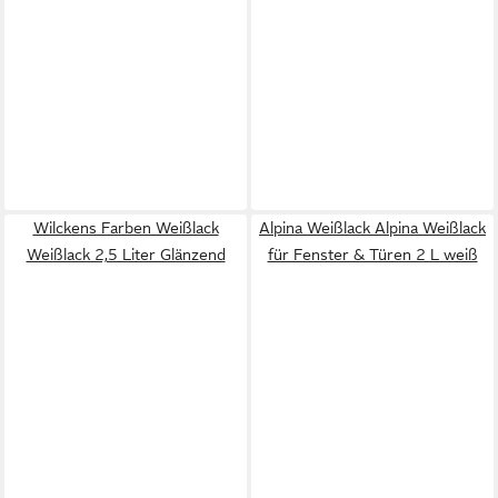
Wilckens Farben Weißlack
Alpina Weißlack Alpina Weißlack
Weißlack 2,5 Liter Glänzend
für Fenster & Türen 2 L weiß