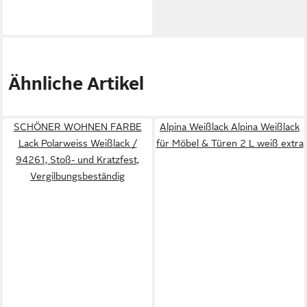
Ähnliche Artikel
SCHÖNER WOHNEN FARBE
Alpina Weißlack Alpina Weißlack
Lack Polarweiss Weißlack /
für Möbel & Türen 2 L weiß extra
94261, Stoß- und Kratzfest,
Vergilbungsbeständig