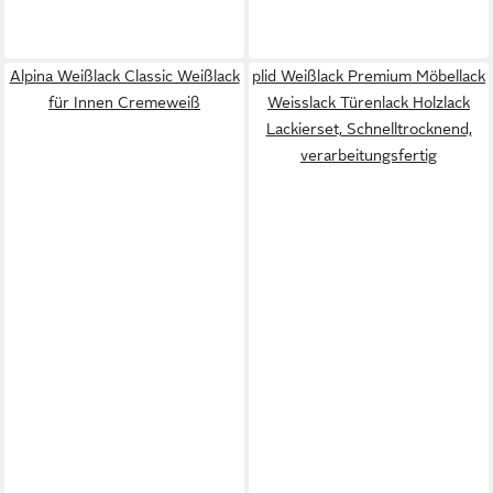
Alpina Weißlack Classic Weißlack
plid Weißlack Premium Möbellack
für Innen Cremeweiß
Weisslack Türenlack Holzlack
Lackierset, Schnelltrocknend,
verarbeitungsfertig