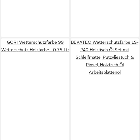
GORI Wetterschutzfarbe 99
BEKATEQ Wetterschutzfarbe LS-
Wetterschutz Holzfarbe - 0.75 Ltr
240 Holztisch Öl Set mit
Schleifmatte, Putzvliestuch &
Pinsel, Holztisch Öl
Arbeitsplattenöl