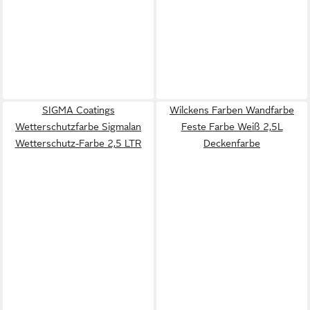
SIGMA Coatings
Wilckens Farben Wandfarbe
Wetterschutzfarbe Sigmalan
Feste Farbe Weiß 2,5L
Wetterschutz-Farbe 2,5 LTR
Deckenfarbe