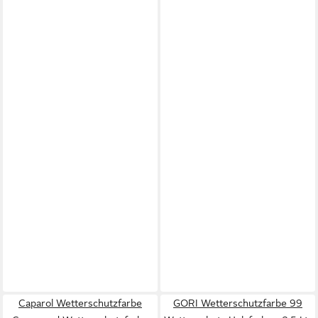
Caparol Wetterschutzfarbe
GORI Wetterschutzfarbe 99