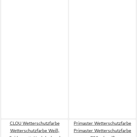
CLOU Wetterschutzfarbe
Primaster Wetterschutzfarbe
Wetterschutzfarbe Weiß,
Primaster Wetterschutzfarbe