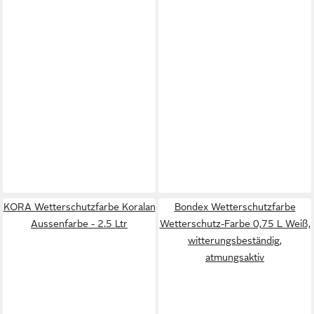
KORA Wetterschutzfarbe Koralan
Bondex Wetterschutzfarbe
Aussenfarbe - 2.5 Ltr
Wetterschutz-Farbe 0,75 L Weiß,
witterungsbeständig,
atmungsaktiv