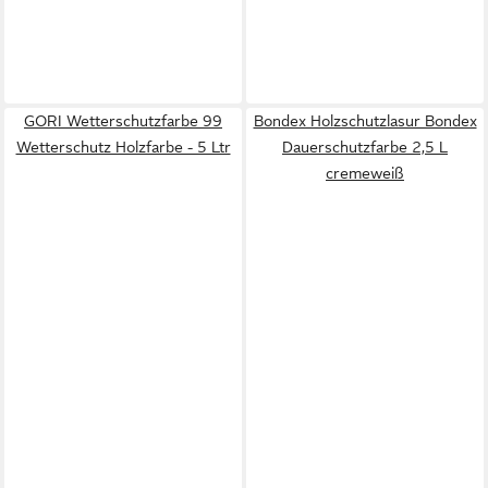
GORI Wetterschutzfarbe 99
Bondex Holzschutzlasur Bondex
Wetterschutz Holzfarbe - 5 Ltr
Dauerschutzfarbe 2,5 L
cremeweiß