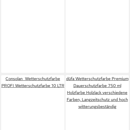
Consolan Wetterschutzfarbe
düfa Wetterschutzfarbe Premium
PROFI Wetterschutzfarbe 10 LTR
Dauerschutzfarbe 750 ml
Holzfarbe Holzlack verschiedene
Farben, Langzeitschutz und hoch
witterungsbeständig