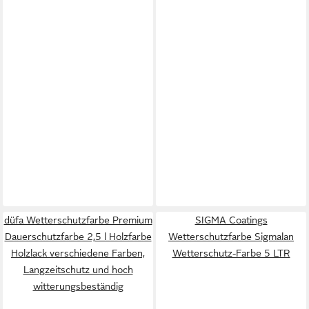
düfa Wetterschutzfarbe Premium
SIGMA Coatings
Dauerschutzfarbe 2,5 l Holzfarbe
Wetterschutzfarbe Sigmalan
Holzlack verschiedene Farben,
Wetterschutz-Farbe 5 LTR
Langzeitschutz und hoch
witterungsbeständig