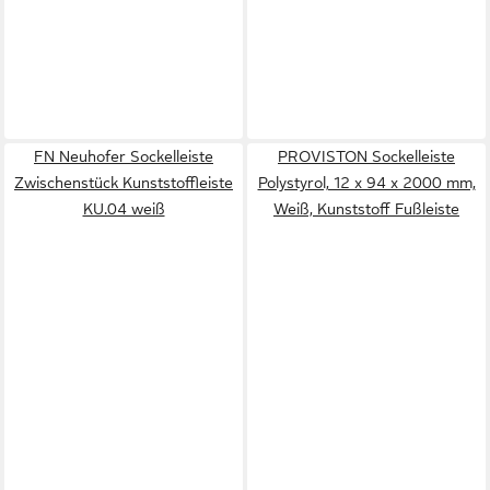
FN Neuhofer Sockelleiste
PROVISTON Sockelleiste
Zwischenstück Kunststoffleiste
Polystyrol, 12 x 94 x 2000 mm,
KU.04 weiß
Weiß, Kunststoff Fußleiste