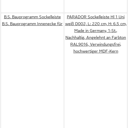
B.S. Bauprogramm Sockelleiste
PARADOR Sockelleiste Hl 1 Uni
B.S. Bauprogramm Innenecke für
weiß D002, L: 220 cm, H: 6.5 cm,
Made in Germany, 1-St.,
Nachhaltig, Angelehnt an Farbton
RAL9016, Verwindungsfrei,
hochwertiger MDF-Kern