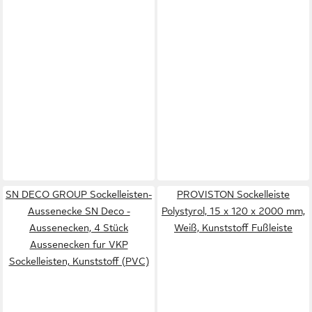
SN DECO GROUP Sockelleisten-
PROVISTON Sockelleiste
Aussenecke SN Deco -
Polystyrol, 15 x 120 x 2000 mm,
Aussenecken, 4 Stück
Weiß, Kunststoff Fußleiste
Aussenecken fur VKP
Sockelleisten, Kunststoff (PVC)