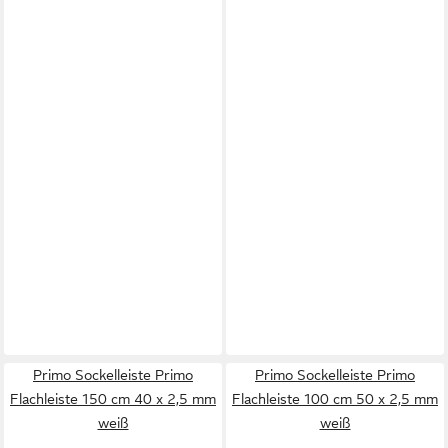
Primo Sockelleiste Primo
Primo Sockelleiste Primo
Flachleiste 150 cm 40 x 2,5 mm
Flachleiste 100 cm 50 x 2,5 mm
weiß
weiß