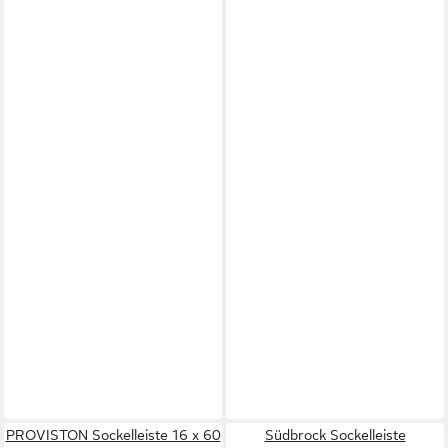
PROVISTON Sockelleiste 16 x 60
Südbrock Sockelleiste