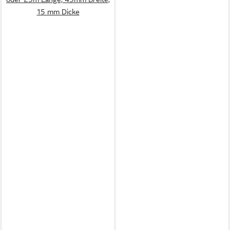
15 mm Dicke