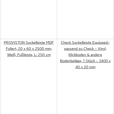
PROVISTON Sockelleiste MDF
Check Sockelleiste Equipped–
Foliert, 20 x 60 x 2500 mm,
passend zu Check – Vinyl,
Weiß, Fußleiste, L: 250 cm
Klickboden & andere
Bodenbeläge, 1 Stück – 2400 x
40 x 20 mm