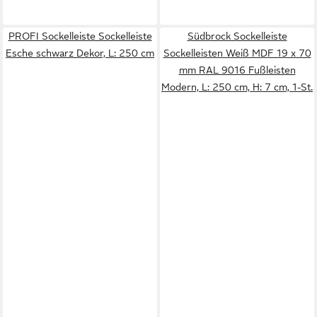
PROFI Sockelleiste Sockelleiste
Südbrock Sockelleiste
Esche schwarz Dekor, L: 250 cm
Sockelleisten Weiß MDF 19 x 70
mm RAL 9016 Fußleisten
Modern, L: 250 cm, H: 7 cm, 1-St.