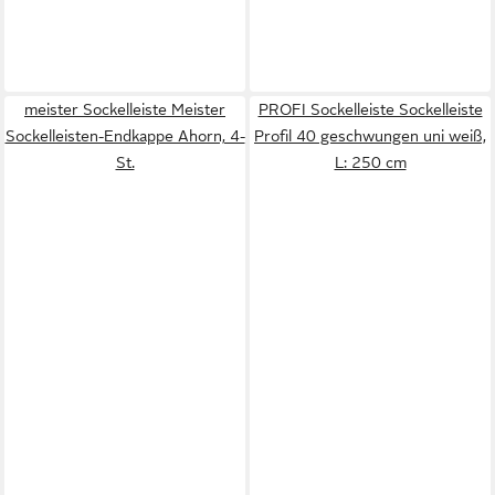
meister Sockelleiste Meister
PROFI Sockelleiste Sockelleiste
Sockelleisten-Endkappe Ahorn, 4-
Profil 40 geschwungen uni weiß,
St.
L: 250 cm