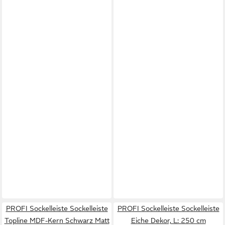
PROFI Sockelleiste Sockelleiste
PROFI Sockelleiste Sockelleiste
Topline MDF-Kern Schwarz Matt
Eiche Dekor, L: 250 cm