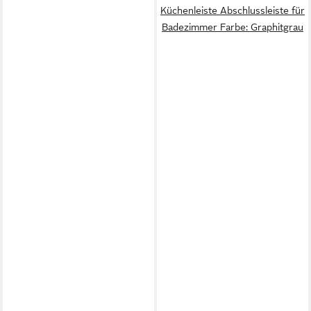
Küchenleiste Abschlussleiste für
Badezimmer Farbe: Graphitgrau