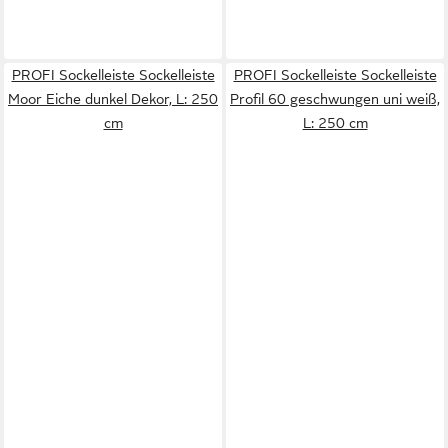
PROFI Sockelleiste Sockelleiste
PROFI Sockelleiste Sockelleiste
Moor Eiche dunkel Dekor, L: 250
Profil 60 geschwungen uni weiß,
cm
L: 250 cm