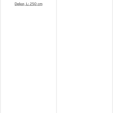
Dekor, L: 250 cm