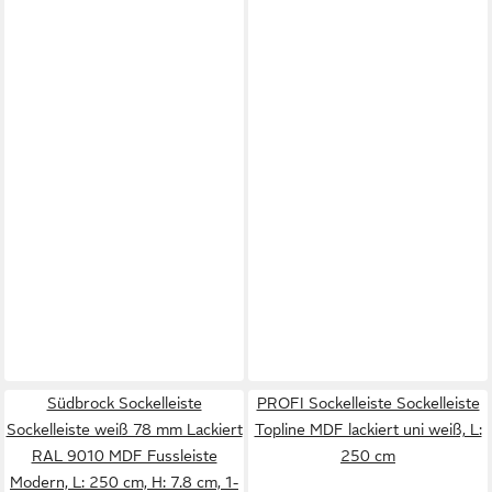
Südbrock Sockelleiste
PROFI Sockelleiste Sockelleiste
Sockelleiste weiß 78 mm Lackiert
Topline MDF lackiert uni weiß, L:
RAL 9010 MDF Fussleiste
250 cm
Modern, L: 250 cm, H: 7.8 cm, 1-