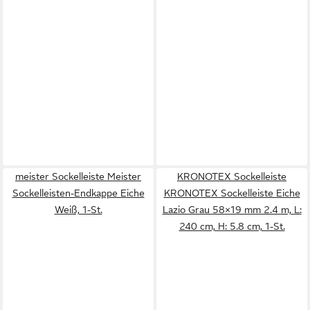
meister Sockelleiste Meister
KRONOTEX Sockelleiste
Sockelleisten-Endkappe Eiche
KRONOTEX Sockelleiste Eiche
Weiß, 1-St.
Lazio Grau 58×19 mm 2.4 m, L:
240 cm, H: 5.8 cm, 1-St.