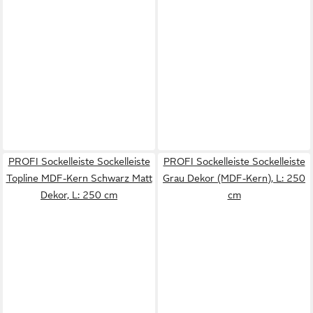
PROFI Sockelleiste Sockelleiste
PROFI Sockelleiste Sockelleiste
Topline MDF-Kern Schwarz Matt
Grau Dekor (MDF-Kern), L: 250
Dekor, L: 250 cm
cm