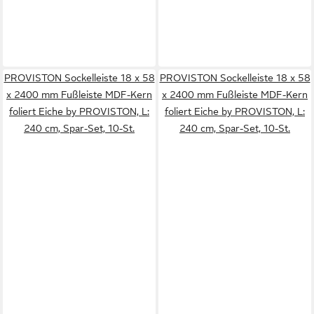
PROVISTON Sockelleiste 18 x 58
PROVISTON Sockelleiste 18 x 58
x 2400 mm Fußleiste MDF-Kern
x 2400 mm Fußleiste MDF-Kern
foliert Eiche by PROVISTON, L:
foliert Eiche by PROVISTON, L:
240 cm, Spar-Set, 10-St.
240 cm, Spar-Set, 10-St.