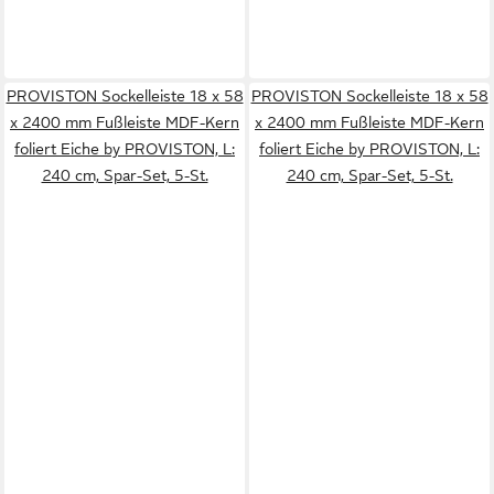
PROVISTON Sockelleiste 18 x 58
PROVISTON Sockelleiste 18 x 58
x 2400 mm Fußleiste MDF-Kern
x 2400 mm Fußleiste MDF-Kern
foliert Eiche by PROVISTON, L:
foliert Eiche by PROVISTON, L:
240 cm, Spar-Set, 5-St.
240 cm, Spar-Set, 5-St.