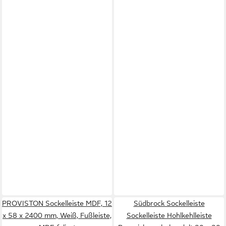
PROVISTON Sockelleiste MDF, 12
Südbrock Sockelleiste
x 58 x 2400 mm, Weiß, Fußleiste,
Sockelleiste Hohlkehlleiste