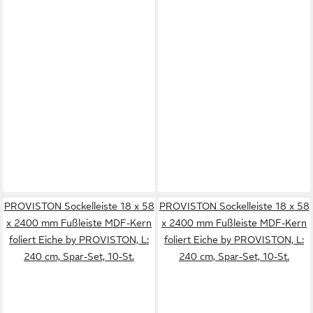
PROVISTON Sockelleiste 18 x 58
PROVISTON Sockelleiste 18 x 58
x 2400 mm Fußleiste MDF-Kern
x 2400 mm Fußleiste MDF-Kern
foliert Eiche by PROVISTON, L:
foliert Eiche by PROVISTON, L:
240 cm, Spar-Set, 10-St.
240 cm, Spar-Set, 10-St.