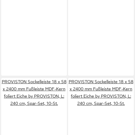
PROVISTON Sockelleiste 18 x 58
PROVISTON Sockelleiste 18 x 58
x 2400 mm Fußleiste MDF-Kern
x 2400 mm Fußleiste MDF-Kern
foliert Eiche by PROVISTON, L:
foliert Eiche by PROVISTON, L:
240 cm, Spar-Set, 10-St.
240 cm, Spar-Set, 10-St.