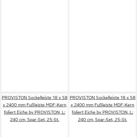
PROVISTON Sockelleiste 18 x 58
PROVISTON Sockelleiste 18 x 58
x 2400 mm Fußleiste MDF-Kern
x 2400 mm Fußleiste MDF-Kern
foliert Eiche by PROVISTON, L:
foliert Eiche by PROVISTON, L:
240 cm, Spar-Set, 25-St.
240 cm, Spar-Set, 25-St.