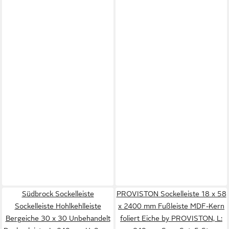
Südbrock Sockelleiste
PROVISTON Sockelleiste 18 x 58
Sockelleiste Hohlkehlleiste
x 2400 mm Fußleiste MDF-Kern
Bergeiche 30 x 30 Unbehandelt
foliert Eiche by PROVISTON, L: