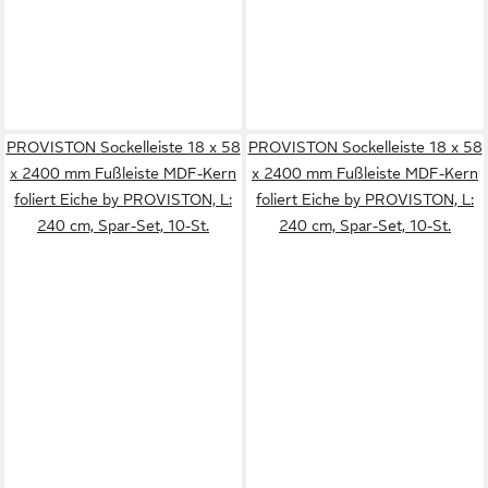
PROVISTON Sockelleiste 18 x 58
PROVISTON Sockelleiste 18 x 58
x 2400 mm Fußleiste MDF-Kern
x 2400 mm Fußleiste MDF-Kern
foliert Eiche by PROVISTON, L:
foliert Eiche by PROVISTON, L:
240 cm, Spar-Set, 10-St.
240 cm, Spar-Set, 10-St.