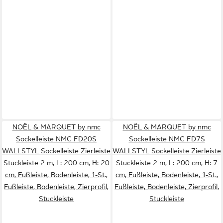
NOËL & MARQUET by nmc
NOËL & MARQUET by nmc
Sockelleiste NMC FD20S
Sockelleiste NMC FD7S
WALLSTYL Sockelleiste Zierleiste
WALLSTYL Sockelleiste Zierleiste
Stuckleiste 2 m, L: 200 cm, H: 20
Stuckleiste 2 m, L: 200 cm, H: 7
cm, Fußleiste, Bodenleiste, 1-St.,
cm, Fußleiste, Bodenleiste, 1-St.,
Fußleiste, Bodenleiste, Zierprofil,
Fußleiste, Bodenleiste, Zierprofil,
Stuckleiste
Stuckleiste