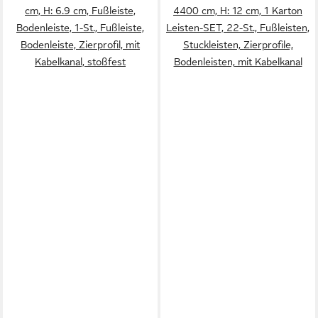
cm, H: 6.9 cm, Fußleiste,
4400 cm, H: 12 cm, 1 Karton
Bodenleiste, 1-St., Fußleiste,
Leisten-SET, 22-St., Fußleisten,
Bodenleiste, Zierprofil, mit
Stuckleisten, Zierprofile,
Kabelkanal, stoßfest
Bodenleisten, mit Kabelkanal