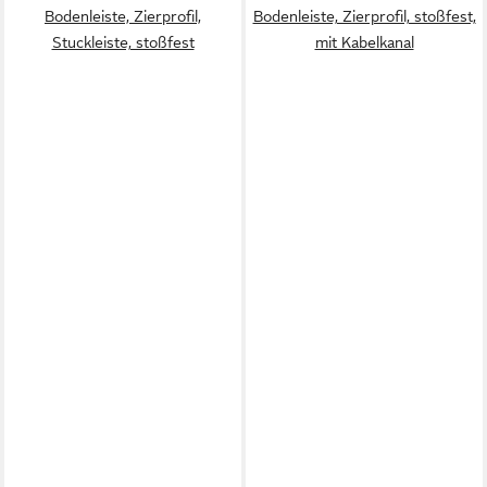
Bodenleiste, Zierprofil,
Bodenleiste, Zierprofil, stoßfest,
Stuckleiste, stoßfest
mit Kabelkanal