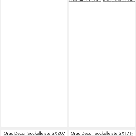
Orac Decor Sockelleiste SX207
Orac Decor Sockelleiste SX171-