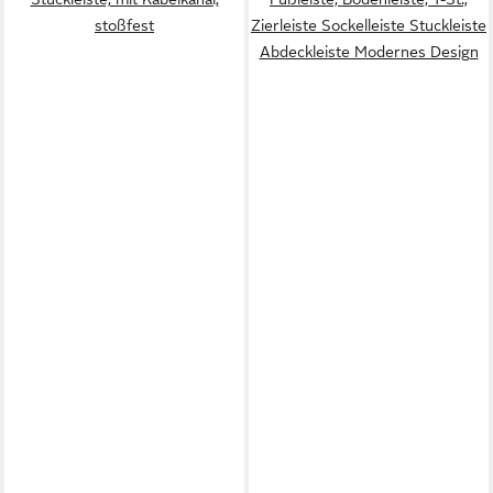
stoßfest
Zierleiste Sockelleiste Stuckleiste
Abdeckleiste Modernes Design