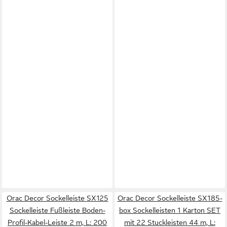
Orac Decor Sockelleiste SX125
Orac Decor Sockelleiste SX185-
Sockelleiste Fußleiste Boden-
box Sockelleisten 1 Karton SET
Profil-Kabel-Leiste 2 m, L: 200
mit 22 Stuckleisten 44 m, L: