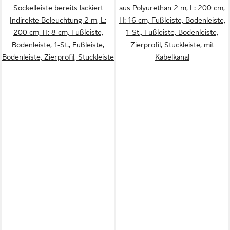
Sockelleiste bereits lackiert
aus Polyurethan 2 m, L: 200 cm,
Indirekte Beleuchtung 2 m, L:
H: 16 cm, Fußleiste, Bodenleiste,
200 cm, H: 8 cm, Fußleiste,
1-St., Fußleiste, Bodenleiste,
Bodenleiste, 1-St., Fußleiste,
Zierprofil, Stuckleiste, mit
Bodenleiste, Zierprofil, Stuckleiste
Kabelkanal