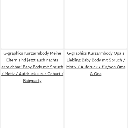
G-graphics Kurzarmbody Meine
G-graphics Kurzarmbody Opa´s
Eltern sind jetzt auch nachts
Liebling Baby Body mit Spruch /
erreichbar! Baby Body mit Spruch
Motiv / Aufdruck • für/von Oma
/ Motiv / Aufdruck • zur Geburt /
& Opa
Babyparty