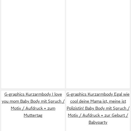
G-graphics Kurzarmbody I love
G-graphics Kurzarmbody Egal wie
you mom Baby Body mit Spruch /
cool deine Mama ist, meine ist
Motiv / Aufdruck • zum
Polizistin! Baby Body mit Spruch /
Muttertag
Motiv / Aufdruck • zur Geburt /
Babyparty