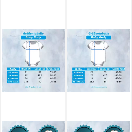
G-GRAPHICS
G-GRAPHICS