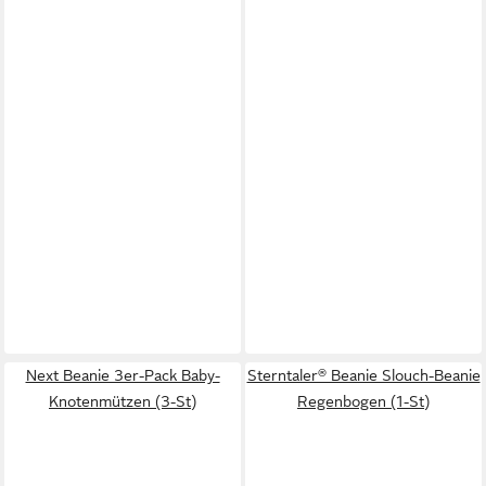
Next Beanie 3er-Pack Baby-
Sterntaler® Beanie Slouch-Beanie
Knotenmützen (3-St)
Regenbogen (1-St)