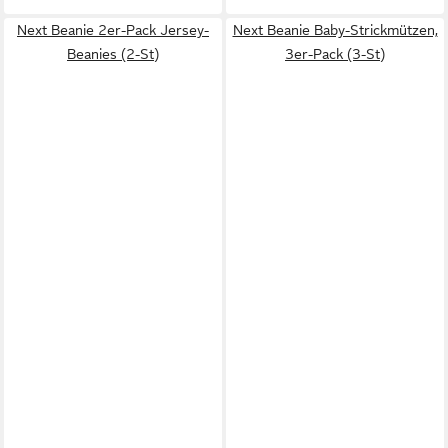
Next Beanie 2er-Pack Jersey-
Next Beanie Baby-Strickmützen,
Beanies (2-St)
3er-Pack (3-St)