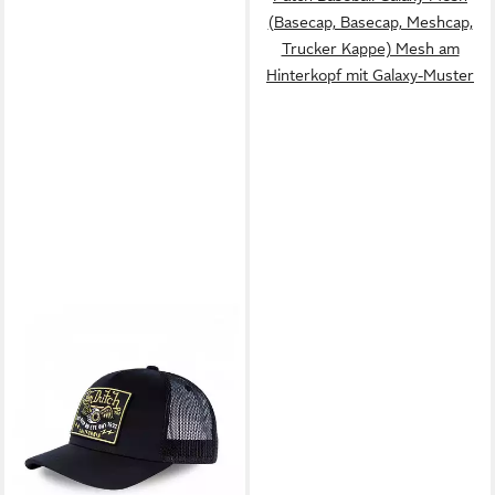
(Basecap, Basecap, Meshcap,
Trucker Kappe) Mesh am
Hinterkopf mit Galaxy-Muster