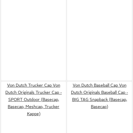
Von Dutch Trucker Cap Von
Von Dutch Baseball Cap Von
Dutch Originals Trucker Cap -
Dutch Originals Baseball Cap -
SPORT Outdoor (Basecap,
BIG TAG Snapback (Basecap,
Basecap, Meshcap, Trucker
Basecap)
Kappe)