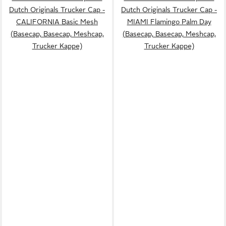
Dutch Originals Trucker Cap -
Dutch Originals Trucker Cap -
CALIFORNIA Basic Mesh
MIAMI Flamingo Palm Day
(Basecap, Basecap, Meshcap,
(Basecap, Basecap, Meshcap,
Trucker Kappe)
Trucker Kappe)