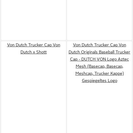
Von Dutch Trucker Cap Von
Von Dutch Trucker Cap Von
Dutch x Shott
Dutch Originals Baseball Trucker
Cap - DUTCH VON Logo Aztec
Mesh (Basecap, Basecap,
Meshcap, Trucker Kappe)
Gespiegeltes Logo