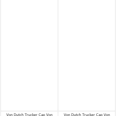
Von Dutch Trucker Cap Von
Von Dutch Trucker Cap Von