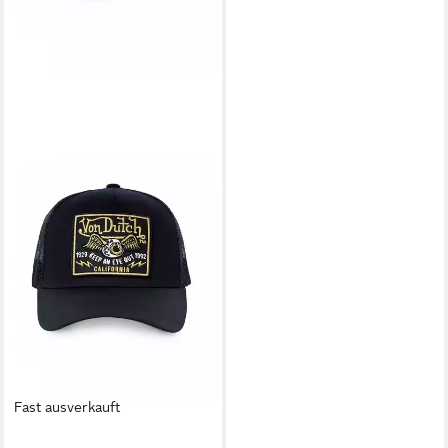
Fast ausverkauft
VON DUTCH