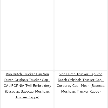
Von Dutch Trucker Cap Von
Von Dutch Trucker Cap Von
Dutch Originals Trucker Cap -
Dutch Originals Trucker Cap -
CALIFORNIA Twill Embroidery
Corduroy Cut - Mesh (Basecap,
(Basecap, Basecap, Meshcap,
Meshcap, Trucker Kappe)
Trucker Kappe)