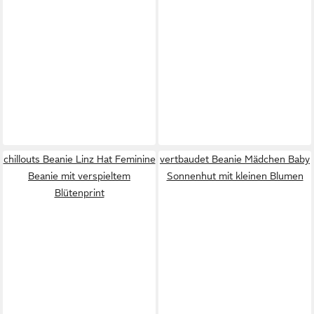
chillouts Beanie Linz Hat Feminine
vertbaudet Beanie Mädchen Baby
Beanie mit verspieltem
Sonnenhut mit kleinen Blumen
Blütenprint