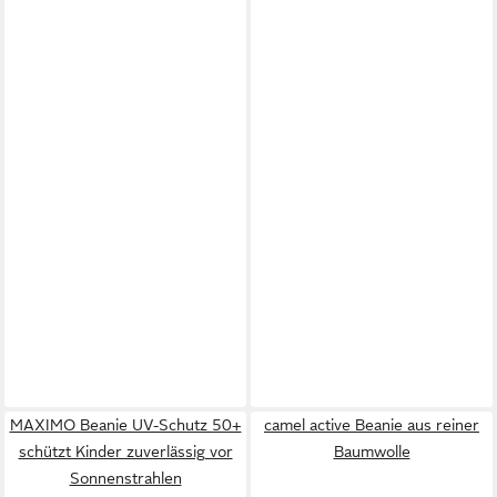
MAXIMO Beanie UV-Schutz 50+
camel active Beanie aus reiner
schützt Kinder zuverlässig vor
Baumwolle
Sonnenstrahlen