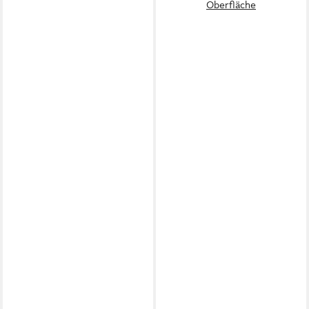
Oberfläche