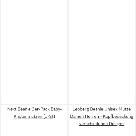
Next Beanie 3er-Pack Baby-
Leoberg Beanie Unisex Mütze
Knotenmützen (3-St)
Damen Herren - Kopfbedeckung
verschiedenen Designs