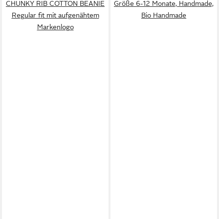
CHUNKY RIB COTTON BEANIE
Größe 6-12 Monate, Handmade,
Regular fit mit aufgenähtem
Bio Handmade
Markenlogo