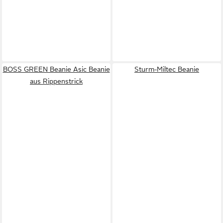
BOSS GREEN Beanie Asic Beanie
Sturm-Miltec Beanie
aus Rippenstrick