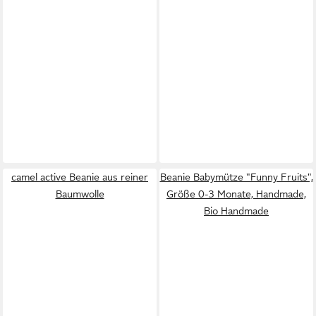
camel active Beanie aus reiner
Beanie Babymütze "Funny Fruits",
Baumwolle
Größe 0-3 Monate, Handmade,
Bio Handmade