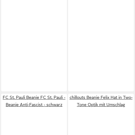
FC St. Pauli Beanie FC St. Pauli -
chillouts Beanie Felix Hat in Two-
Beanie Anti-Fascist - schwarz
Tone Optik mit Umschlag