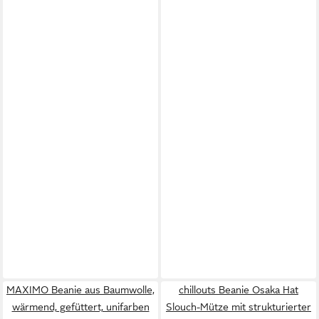
MAXIMO Beanie aus Baumwolle,
chillouts Beanie Osaka Hat
wärmend, gefüttert, unifarben
Slouch-Mütze mit strukturierter