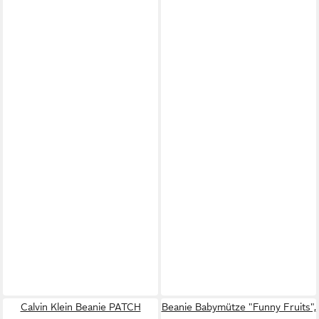
Calvin Klein Beanie PATCH
Beanie Babymütze "Funny Fruits",