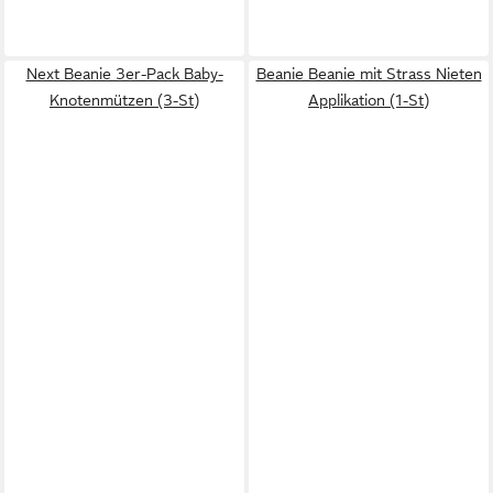
Next Beanie 3er-Pack Baby-
Beanie Beanie mit Strass Nieten
Knotenmützen (3-St)
Applikation (1-St)