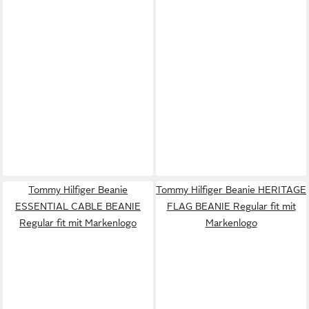
Tommy Hilfiger Beanie
Tommy Hilfiger Beanie HERITAGE
ESSENTIAL CABLE BEANIE
FLAG BEANIE Regular fit mit
Regular fit mit Markenlogo
Markenlogo