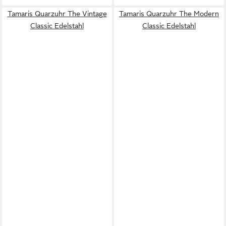
Tamaris Quarzuhr The Vintage
Tamaris Quarzuhr The Modern
Classic Edelstahl
Classic Edelstahl