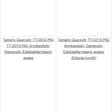
Tamaris Quarzuhr TT-0012-MQ
Tamaris Quarzuhr TT-0213-MQ,
TT-0013-MQ, Armbanduhr,
Armbanduhr, Damenuhr,
Damenuhr, Edelstahlarmband,
Edelstahlarmband, analog,
analog
Zirkonia (synth)