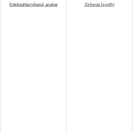
Edelstahlarmband, analog
Zirkonia (synth)