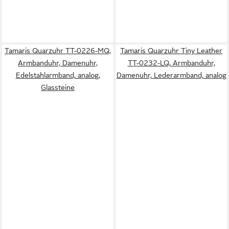
Tamaris Quarzuhr TT-0226-MQ,
Tamaris Quarzuhr Tiny Leather
Armbanduhr, Damenuhr,
TT-0232-LQ, Armbanduhr,
Edelstahlarmband, analog,
Damenuhr, Lederarmband, analog
Glassteine