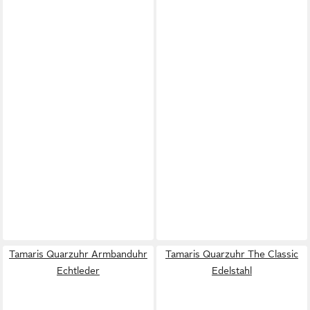
Tamaris Quarzuhr Armbanduhr
Tamaris Quarzuhr The Classic
Echtleder
Edelstahl