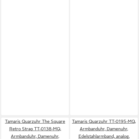
Tamaris Quarzuhr The Square
Tamaris Quarzuhr TT-0195-MQ,
Retro Strap TT-0138-MQ,
Armbanduhr, Damenuhr,
Armbanduhr, Damenuhr,
Edelstahlarmband, analog,