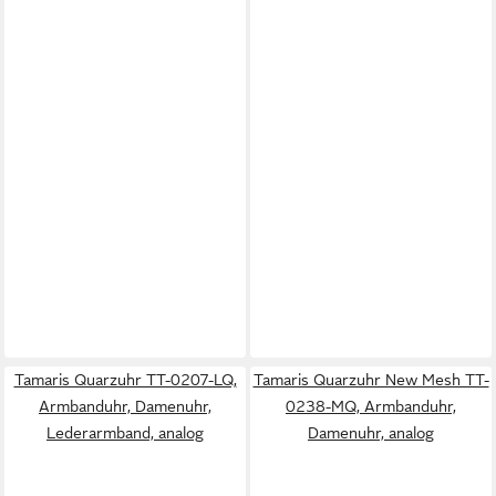
Tamaris Quarzuhr TT-0207-LQ,
Tamaris Quarzuhr New Mesh TT-
Armbanduhr, Damenuhr,
0238-MQ, Armbanduhr,
Lederarmband, analog
Damenuhr, analog