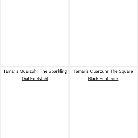
Tamaris Quarzuhr The Sparkling
Tamaris Quarzuhr The Square
Dial Edelstahl
Black Echtleder