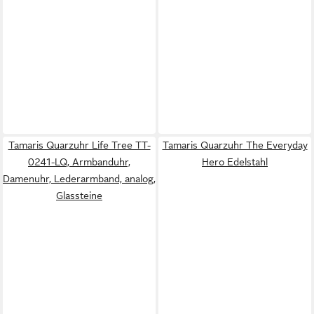
Tamaris Quarzuhr Life Tree TT-
Tamaris Quarzuhr The Everyday
0241-LQ, Armbanduhr,
Hero Edelstahl
Damenuhr, Lederarmband, analog,
Glassteine