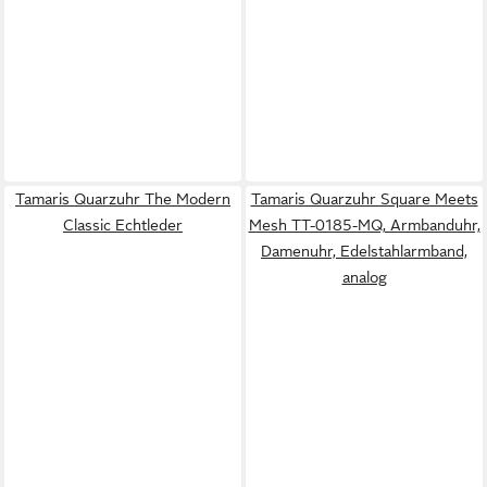
Tamaris Quarzuhr The Modern
Tamaris Quarzuhr Square Meets
Classic Echtleder
Mesh TT-0185-MQ, Armbanduhr,
Damenuhr, Edelstahlarmband,
analog