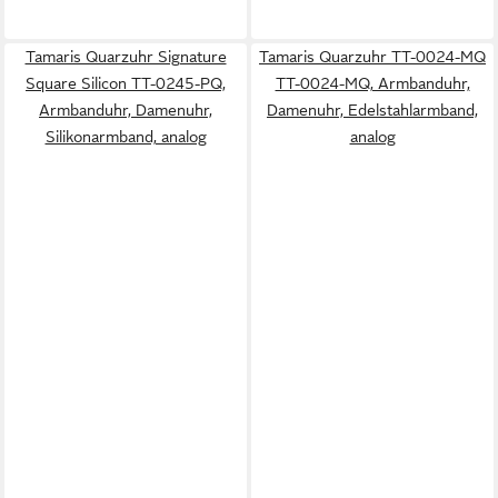
Tamaris Quarzuhr Signature
Tamaris Quarzuhr TT-0024-MQ
Square Silicon TT-0245-PQ,
TT-0024-MQ, Armbanduhr,
Armbanduhr, Damenuhr,
Damenuhr, Edelstahlarmband,
Silikonarmband, analog
analog