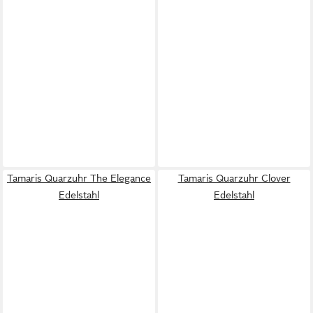
Tamaris Quarzuhr The Elegance
Tamaris Quarzuhr Clover
Edelstahl
Edelstahl