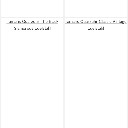
Tamaris Quarzuhr The Black
Tamaris Quarzuhr Classic Vintage
Glamorous Edelstahl
Edelstahl