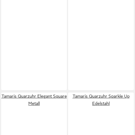
Tamaris Quarzuhr Elegant Square
Tamaris Quarzuhr Sparkle Up
Metall
Edelstahl