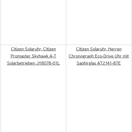
Citizen Solaruhr, Citizen
Citizen Solaruhr, Herren
Promaster Skyhawk A-T
Chronograph Eco-Drive Uhr mit
Solarbetrieben JY8078-01L
Saphirglas AT2141-87E