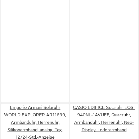
Emporio Armani Solaruhr
CASIO EDIFICE Solaruhr EQS-
WORLD EXPLORER AR11699,
940NL-1AVUEF, Quarzuhr,
Armbanduhr, Herrenuhr,
Armbanduhr, Herrenuhr, Neo-
Silikonarmband, analog, Tag,
Display, Lederarmband
12/24-Std.-Anzeige