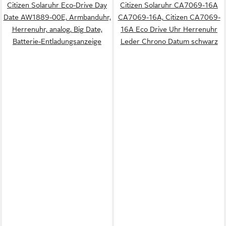
Citizen Solaruhr Eco-Drive Day
Citizen Solaruhr CA7069-16A
Date AW1889-00E, Armbanduhr,
CA7069-16A, Citizen CA7069-
Herrenuhr, analog, Big Date,
16A Eco Drive Uhr Herrenuhr
Batterie-Entladungsanzeige
Leder Chrono Datum schwarz