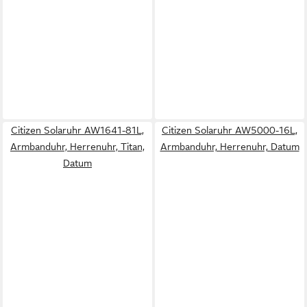
Citizen Solaruhr AW1641-81L,
Citizen Solaruhr AW5000-16L,
Armbanduhr, Herrenuhr, Titan,
Armbanduhr, Herrenuhr, Datum
Datum