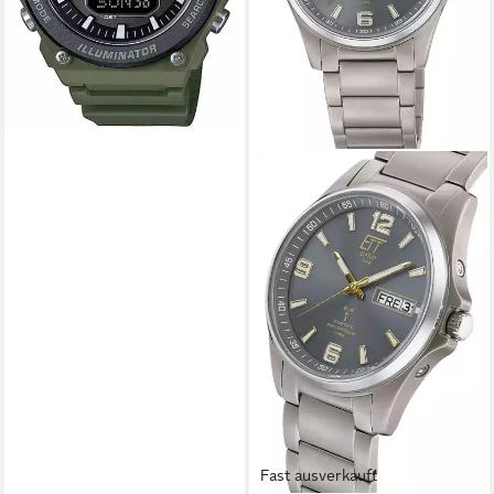
Fast ausverkauft