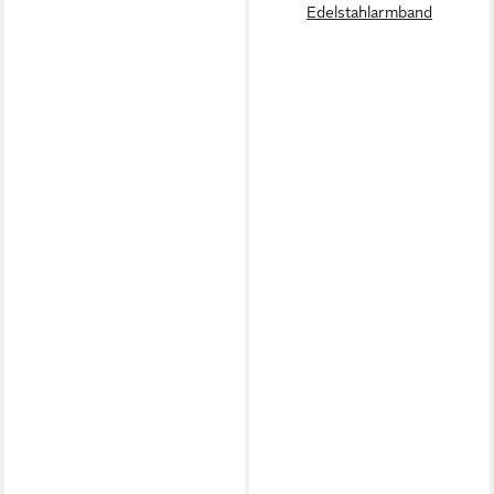
Edelstahlarmband