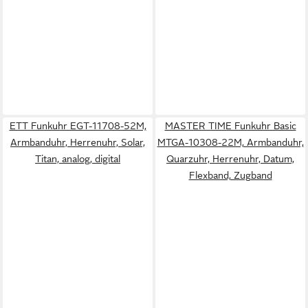
ETT Funkuhr EGT-11708-52M,
MASTER TIME Funkuhr Basic
Armbanduhr, Herrenuhr, Solar,
MTGA-10308-22M, Armbanduhr,
Titan, analog, digital
Quarzuhr, Herrenuhr, Datum,
Flexband, Zugband