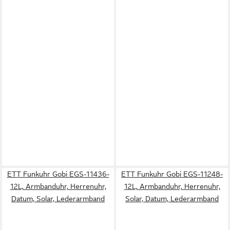
ETT Funkuhr Gobi EGS-11436-
ETT Funkuhr Gobi EGS-11248-
12L, Armbanduhr, Herrenuhr,
12L, Armbanduhr, Herrenuhr,
Datum, Solar, Lederarmband
Solar, Datum, Lederarmband