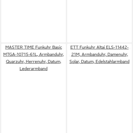
MASTER TIME Funkuhr Basic
ETT Funkuhr Altai ELS-11442-
MTGA-10715-61L, Armbanduhr,
21M, Armbanduhr, Damenuhr,
Quarzuhr, Herrenuhr, Datum,
Solar, Datum, Edelstahlarmband
Lederarmband