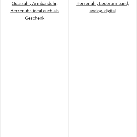
Quarzuhr, Armbanduhr,
Herrenuhr, Lederarmband,
Herrenuhr, ideal auch als
analog, digital
Geschenk