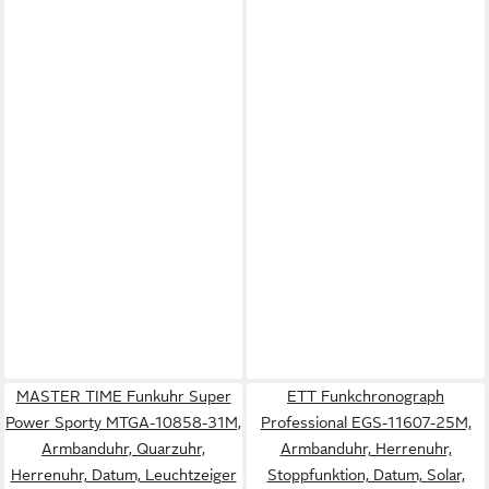
MASTER TIME Funkuhr Super
ETT Funkchronograph
Power Sporty MTGA-10858-31M,
Professional EGS-11607-25M,
Armbanduhr, Quarzuhr,
Armbanduhr, Herrenuhr,
Herrenuhr, Datum, Leuchtzeiger
Stoppfunktion, Datum, Solar,