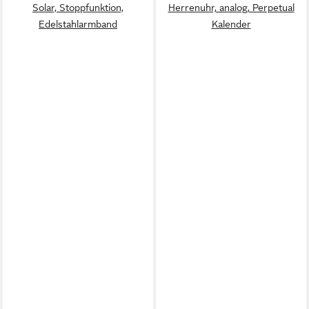
Solar, Stoppfunktion,
Herrenuhr, analog, Perpetual
Edelstahlarmband
Kalender