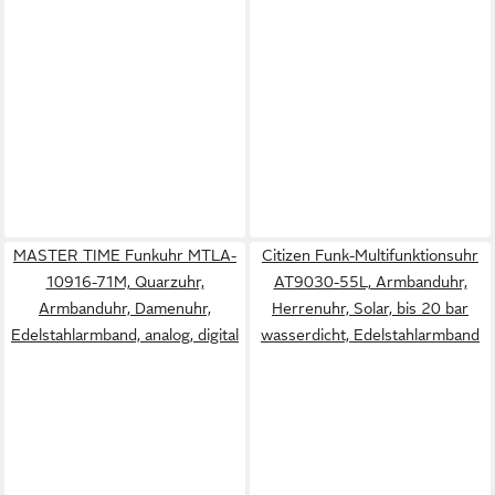
MASTER TIME Funkuhr MTLA-
Citizen Funk-Multifunktionsuhr
10916-71M, Quarzuhr,
AT9030-55L, Armbanduhr,
Armbanduhr, Damenuhr,
Herrenuhr, Solar, bis 20 bar
Edelstahlarmband, analog, digital
wasserdicht, Edelstahlarmband