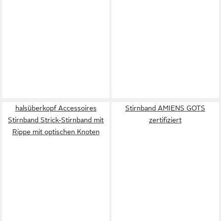
halsüberkopf Accessoires
Stirnband AMIENS GOTS
Stirnband Strick-Stirnband mit
zertifiziert
Rippe mit optischen Knoten