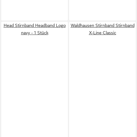
Head Stirnband Headband Logo
Waldhausen Stirnband Stirnband
navy - 1 Stück
X-Line Classic