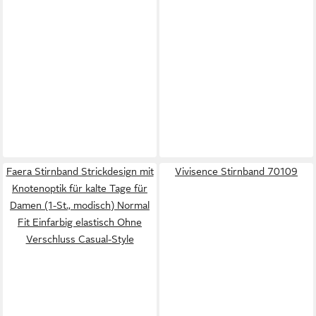
Faera Stirnband Strickdesign mit
Vivisence Stirnband 70109
Knotenoptik für kalte Tage für
Damen (1-St., modisch) Normal
Fit Einfarbig elastisch Ohne
Verschluss Casual-Style