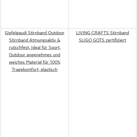
Gipfelgaudi Stirnband Outdoor
LIVING CRAFTS Stirnband
Stirnband Atmungsaktiv &
SLIGO GOTS zertifiziert
rutschfest, Ideal für Sport,
Outdoor angenehmes und
weiches Material für 100%
Tragekomfort, elastisch