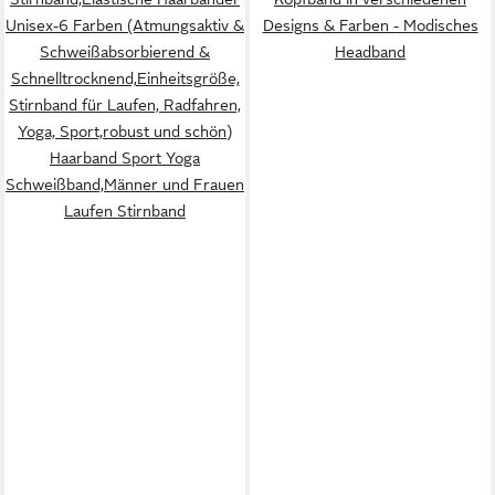
Unisex-6 Farben (Atmungsaktiv &
Designs & Farben - Modisches
Schweißabsorbierend &
Headband
Schnelltrocknend,Einheitsgröße,
Stirnband für Laufen, Radfahren,
Yoga, Sport,robust und schön)
Haarband Sport Yoga
Schweißband,Männer und Frauen
Laufen Stirnband