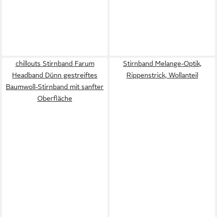
chillouts Stirnband Farum
Stirnband Melange-Optik,
Headband Dünn gestreiftes
Rippenstrick, Wollanteil
Baumwoll-Stirnband mit sanfter
Oberfläche