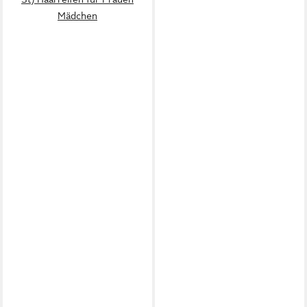
Mädchen