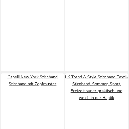
Capelli New York Stirnband
LK Trend & Style Stirnband Textil-
Stirnband mit Zopfmuster
Stirnband, Sommer, Sport,
Freizeit super praktisch und
weich in der Haptik