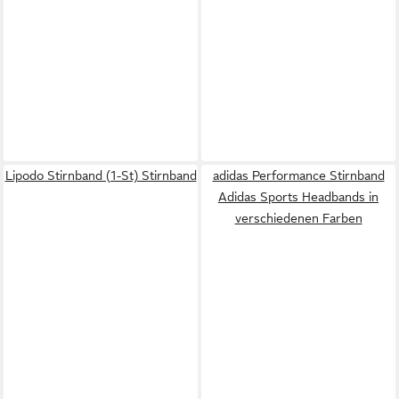
Lipodo Stirnband (1-St) Stirnband
adidas Performance Stirnband
Adidas Sports Headbands in
verschiedenen Farben