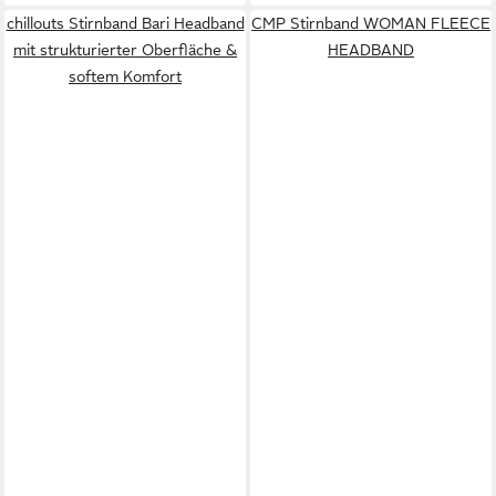
chillouts Stirnband Bari Headband
CMP Stirnband WOMAN FLEECE
mit strukturierter Oberfläche &
HEADBAND
softem Komfort