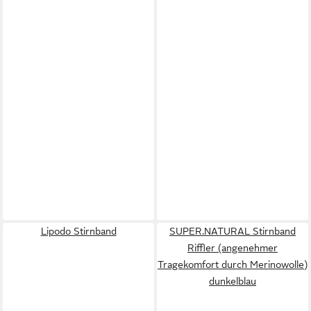
Lipodo Stirnband
SUPER.NATURAL Stirnband
Riffler (angenehmer
Tragekomfort durch Merinowolle)
dunkelblau