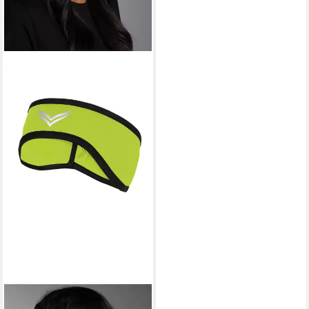
TRIGEMA