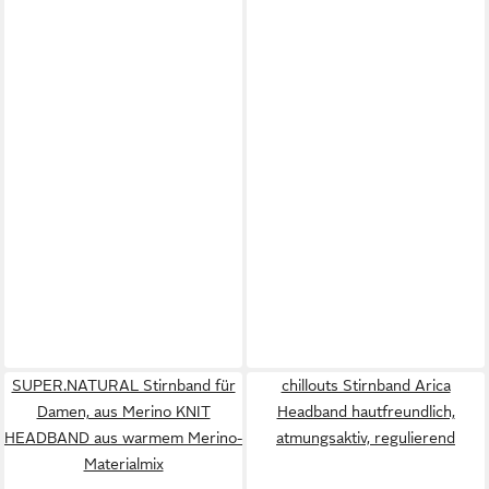
SUPER.NATURAL Stirnband für
chillouts Stirnband Arica
Damen, aus Merino KNIT
Headband hautfreundlich,
HEADBAND aus warmem Merino-
atmungsaktiv, regulierend
Materialmix