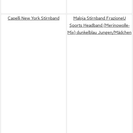
Capelli New York Stirnband
Maloja Stirnband FrazioneU
Sports Headband (Merinowolle-
Mix) dunkelblau Jungen/Mädchen