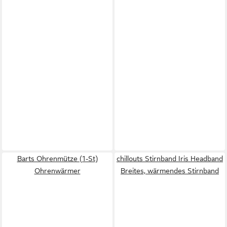
Barts Ohrenmütze (1-St)
chillouts Stirnband Iris Headband
Ohrenwärmer
Breites, wärmendes Stirnband