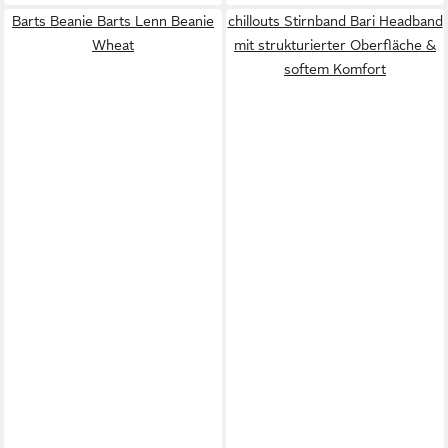
Barts Beanie Barts Lenn Beanie
chillouts Stirnband Bari Headband
Wheat
mit strukturierter Oberfläche &
softem Komfort