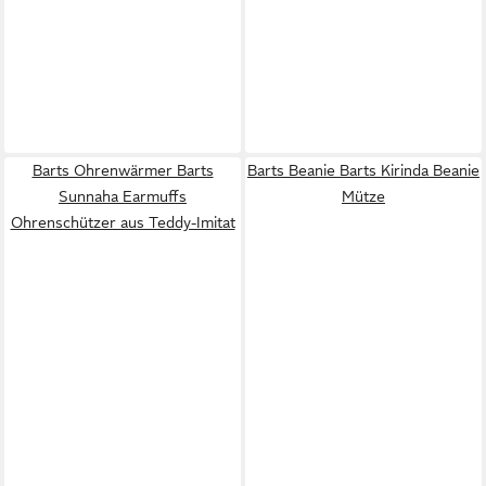
Barts Ohrenwärmer Barts
Barts Beanie Barts Kirinda Beanie
Sunnaha Earmuffs
Mütze
Ohrenschützer aus Teddy-Imitat