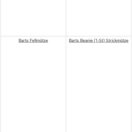
Barts Fellmütze
Barts Beanie (1-St) Strickmütze