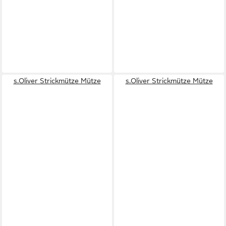
s.Oliver Strickmütze Mütze
s.Oliver Strickmütze Mütze