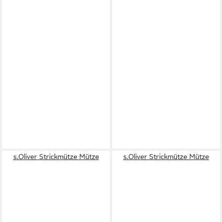
s.Oliver Strickmütze Mütze
s.Oliver Strickmütze Mütze