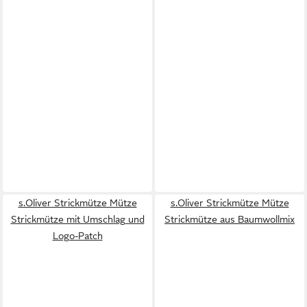
s.Oliver Strickmütze Mütze
s.Oliver Strickmütze Mütze
Strickmütze mit Umschlag und
Strickmütze aus Baumwollmix
Logo-Patch