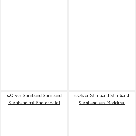
s.Oliver Stirnband Stirnband
s.Oliver Stirnband Stirnband
Stirnband mit Knotendetail
Stirnband aus Modalmix