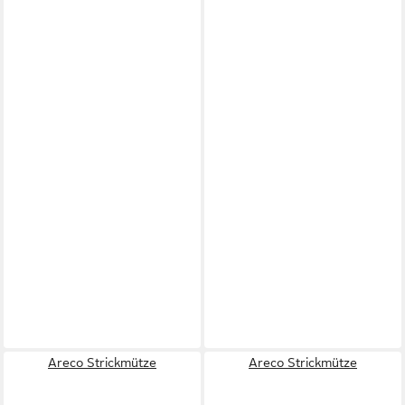
Areco Strickmütze
Areco Strickmütze