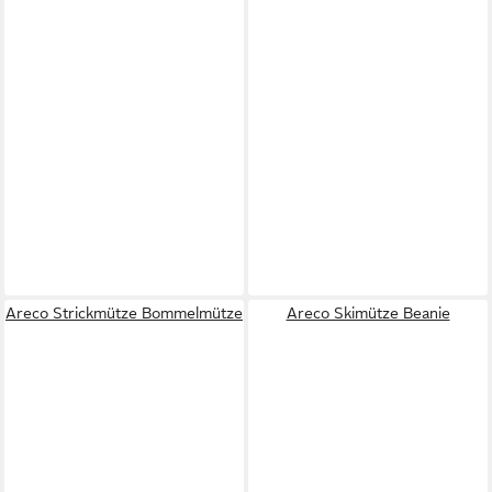
Areco Strickmütze Bommelmütze
Areco Skimütze Beanie