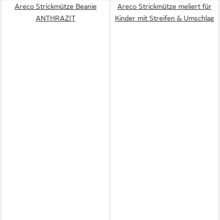
Areco Strickmütze Beanie
Areco Strickmütze meliert für
ANTHRAZIT
Kinder mit Streifen & Umschlag