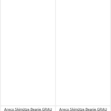
Areco Skimütze Beanie GRAU
Areco Skimütze Beanie GRAU