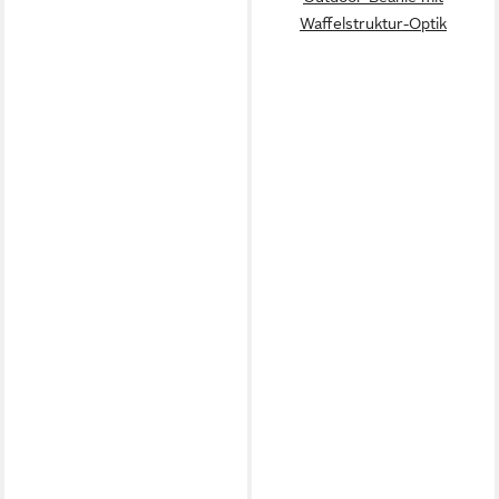
Waffelstruktur-Optik