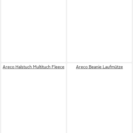
Areco Halstuch Multituch Fleece
Areco Beanie Laufmütze