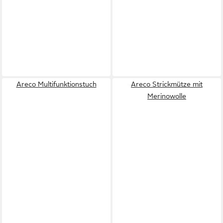
Areco Multifunktionstuch
Areco Strickmütze mit
Merinowolle