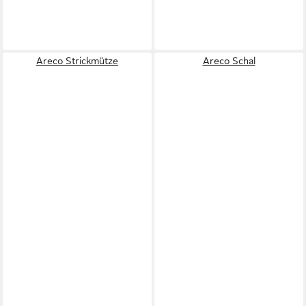
Areco Strickmütze
Areco Schal