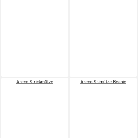
Areco Strickmütze
Areco Skimütze Beanie