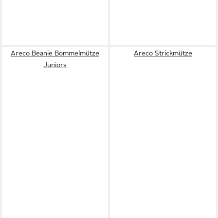
Areco Beanie Bommelmütze
Areco Strickmütze
Juniors