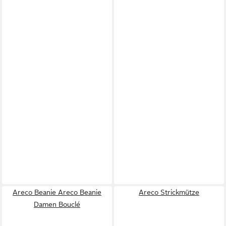
Areco Beanie Areco Beanie
Areco Strickmütze
Damen Bouclé