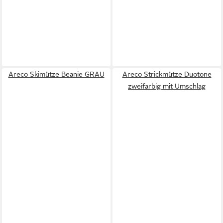
Areco Skimütze Beanie GRAU
Areco Strickmütze Duotone
zweifarbig mit Umschlag