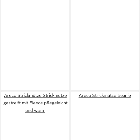
Areco Strickmütze Strickmütze
Areco Strickmütze Beanie
gestreift mit Fleece pflegeleicht
und warm