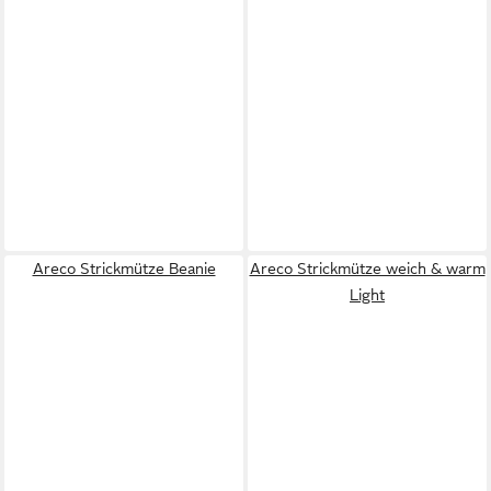
Areco Strickmütze Beanie
Areco Strickmütze weich & warm
Light