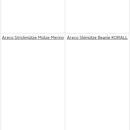
Areco Strickmütze Mütze Merino
Areco Skimütze Beanie KORALL