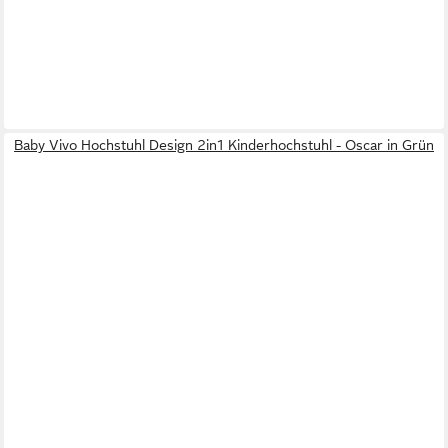
Baby Vivo Hochstuhl Design 2in1 Kinderhochstuhl - Oscar in Grün