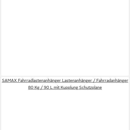
SAMAX Fahrradlastenanhänger Lastenanhänger / Fahrradanhänger
80 Kg / 90 L mit Kupplung Schutzplane