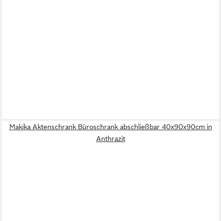
Makika Aktenschrank Büroschrank abschließbar 40x90x90cm in
Anthrazit