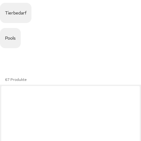
Tierbedarf
Pools
67 Produkte