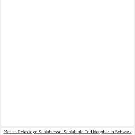
Makika Relaxliege Schlafsessel Schlafsofa Ted klappbar in Schwarz