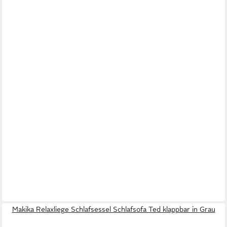
Makika Relaxliege Schlafsessel Schlafsofa Ted klappbar in Grau