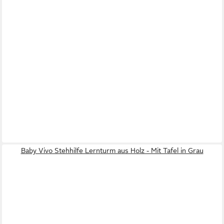
Baby Vivo Stehhilfe Lernturm aus Holz - Mit Tafel in Grau