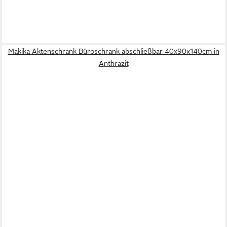
Makika Aktenschrank Büroschrank abschließbar 40x90x140cm in
Anthrazit