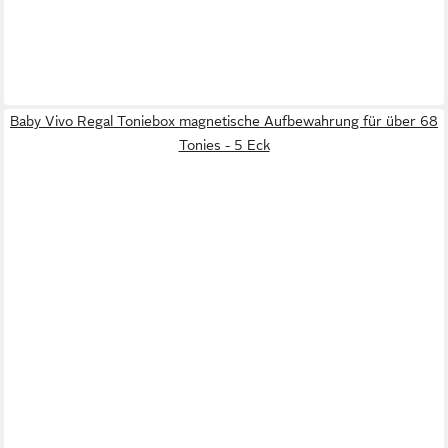
Baby Vivo Regal Toniebox magnetische Aufbewahrung für über 68
Tonies - 5 Eck