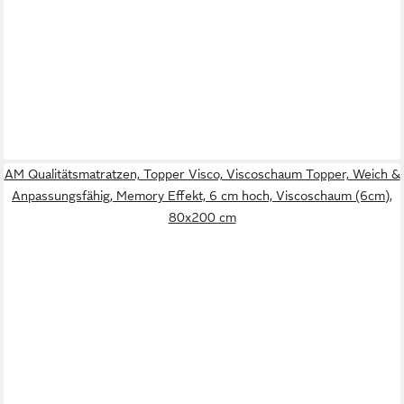
AM Qualitätsmatratzen, Topper Visco, Viscoschaum Topper, Weich &
Anpassungsfähig, Memory Effekt, 6 cm hoch, Viscoschaum (6cm),
80x200 cm