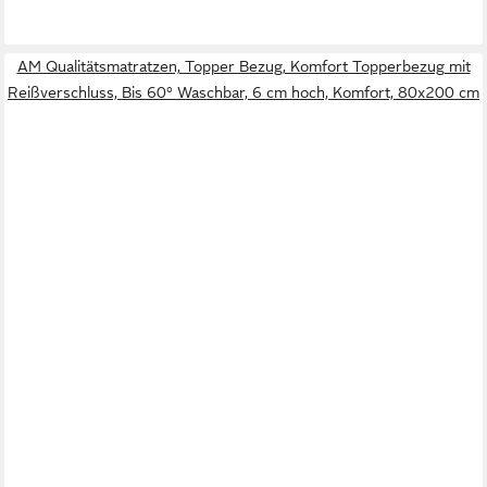
AM Qualitätsmatratzen, Topper Bezug, Komfort Topperbezug mit
Reißverschluss, Bis 60° Waschbar, 6 cm hoch, Komfort, 80x200 cm