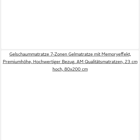
Gelschaummatratze 7-Zonen Gelmatratze mit Memoryeffekt,
Premiumhöhe, Hochwertiger Bezug, AM Qualitätsmatratzen, 23 cm
hoch, 80x200 cm