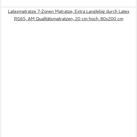
Latexmatratze 7-Zonen Matratze, Extra Langlebig durch Latex
RG65, AM Qualitätsmatratzen, 20 cm hoch, 80x200 cm