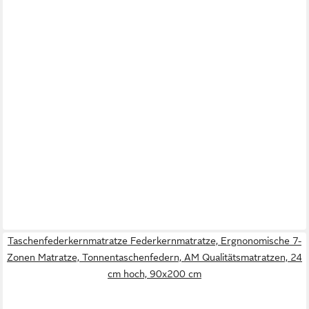
Taschenfederkernmatratze Federkernmatratze, Ergnonomische 7-
Zonen Matratze, Tonnentaschenfedern, AM Qualitätsmatratzen, 24
cm hoch, 90x200 cm