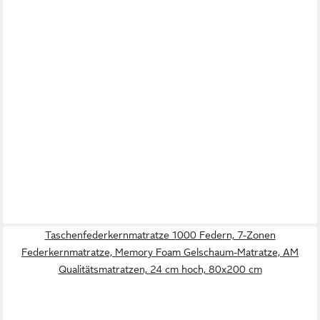
Taschenfederkernmatratze 1000 Federn, 7-Zonen
Federkernmatratze, Memory Foam Gelschaum-Matratze, AM
Qualitätsmatratzen, 24 cm hoch, 80x200 cm