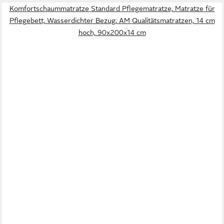
Komfortschaummatratze Standard Pflegematratze, Matratze für
Pflegebett, Wasserdichter Bezug, AM Qualitätsmatratzen, 14 cm
hoch, 90x200x14 cm