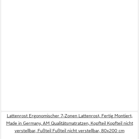
Lattenrost Ergonomischer 7-Zonen Lattenrost, Fertig Montiert,
Made in Germany, AM Qualitätsmatratzen, Kopfteil Kopfteil nicht
verstellbar, Fußteil Fußteil nicht verstellbar, 80x200 cm