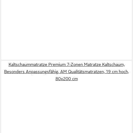
Kaltschaummatratze Premium 7-Zonen Matratze Kaltschaum,
Besonders Anpassungsfähig, AM Qualitätsmatratzen, 19 cm hoch,
80x200 cm