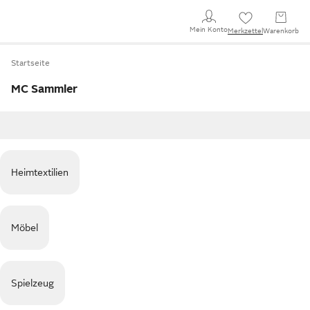
Mein Konto
Merkzettel
Warenkorb
Startseite
MC Sammler
Heimtextilien
Möbel
Spielzeug