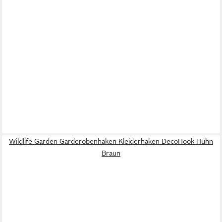
Wildlife Garden Garderobenhaken Kleiderhaken DecoHook Huhn
Braun