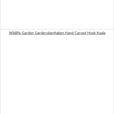
Wildlife Garden Garderobenhaken Hand Carved Hook Koala