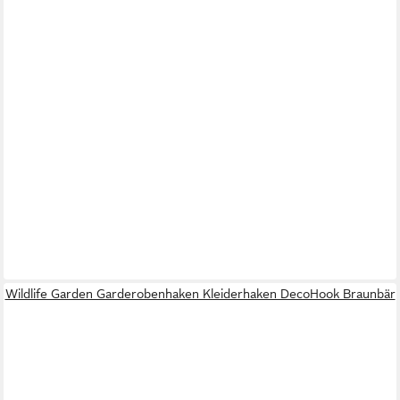
Wildlife Garden Garderobenhaken Kleiderhaken DecoHook Braunbär