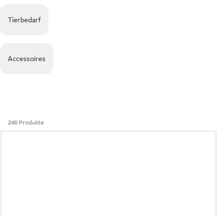
Tierbedarf
Accessoires
246 Produkte