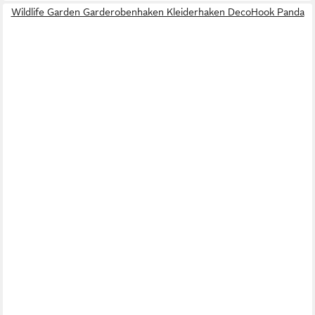
Wildlife Garden Garderobenhaken Kleiderhaken DecoHook Panda