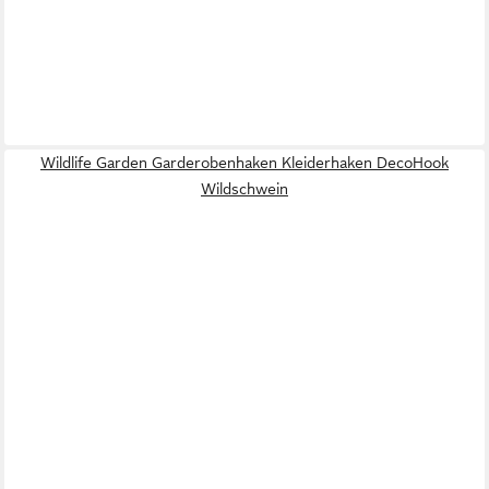
Wildlife Garden Garderobenhaken Kleiderhaken DecoHook
Wildschwein