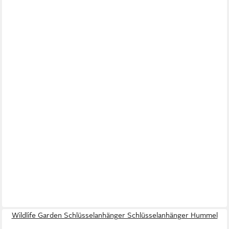
Wildlife Garden Schlüsselanhänger Schlüsselanhänger Hummel