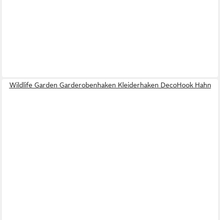
Wildlife Garden Garderobenhaken Kleiderhaken DecoHook Hahn