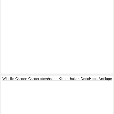
Wildlife Garden Garderobenhaken Kleiderhaken DecoHook Antilope