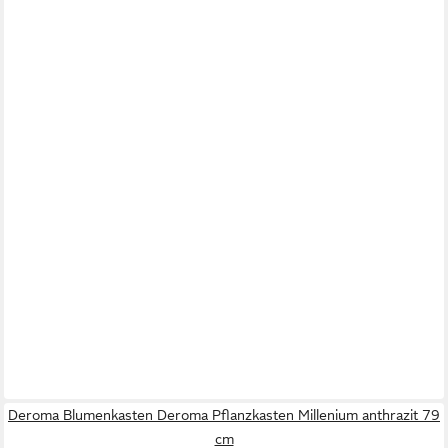
Deroma Blumenkasten Deroma Pflanzkasten Millenium anthrazit 79
cm