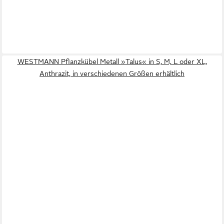
WESTMANN Pflanzkübel Metall »Talus« in S, M, L oder XL,
Anthrazit, in verschiedenen Größen erhältlich