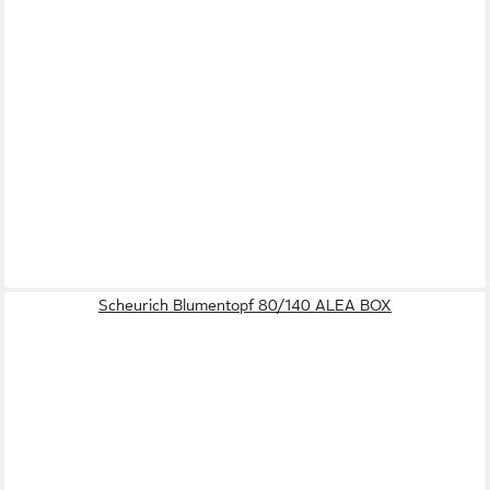
Scheurich Blumentopf 80/140 ALEA BOX