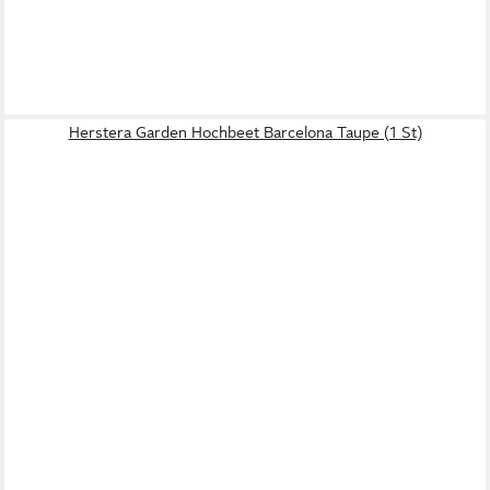
Herstera Garden Hochbeet Barcelona Taupe (1 St)