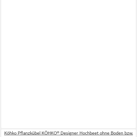
Köhko Pflanzkübel KÖHKO® Designer Hochbeet ohne Boden bzw.