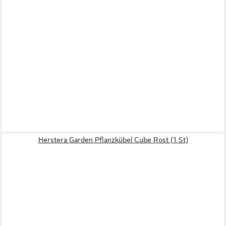
Herstera Garden Pflanzkübel Cube Rost (1 St)