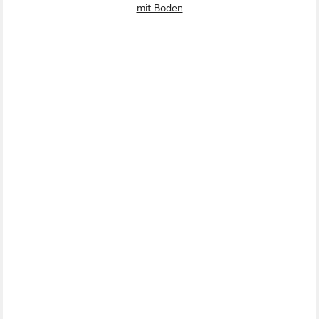
mit Boden