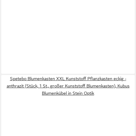
Spetebo Blumenkasten XXL Kunststoff Pflanzkasten eckig -
anthrazit (Stück, 1 St., großer Kunststoff Blumenkasten), Kubus
Blumenkübel in Stein Optik