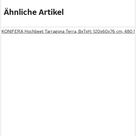
Ähnliche Artikel
KONIFERA Hochbeet Tarragona Terra, BxTxH: 120x60x76 cm, 480 l