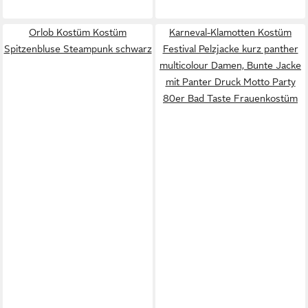
Orlob Kostüm Kostüm
Karneval-Klamotten Kostüm
Spitzenbluse Steampunk schwarz
Festival Pelzjacke kurz panther
multicolour Damen, Bunte Jacke
mit Panter Druck Motto Party
80er Bad Taste Frauenkostüm