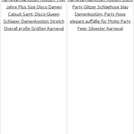
Jahre Plus Size Disco Damen
Party Glitzer Schlaghose blau
Catsuit Samt, Disco-Queen
Damenkostüm, Party Hose
Schlager Damenkostüm Stretch
elegant auffällig für Motto Party
Overall große Größen Karneval
Feier Silvester Karneval