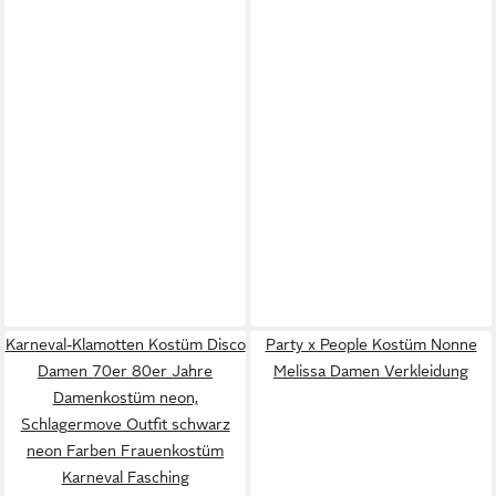
Karneval-Klamotten Kostüm Disco
Party x People Kostüm Nonne
Damen 70er 80er Jahre
Melissa Damen Verkleidung
Damenkostüm neon,
Schlagermove Outfit schwarz
neon Farben Frauenkostüm
Karneval Fasching