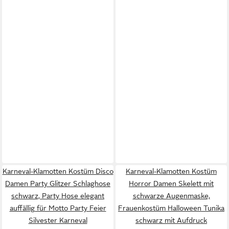
Karneval-Klamotten Kostüm Disco
Karneval-Klamotten Kostüm
Damen Party Glitzer Schlaghose
Horror Damen Skelett mit
schwarz, Party Hose elegant
schwarze Augenmaske,
auffällig für Motto Party Feier
Frauenkostüm Halloween Tunika
Silvester Karneval
schwarz mit Aufdruck