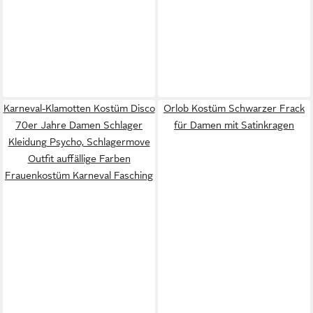
Karneval-Klamotten Kostüm Disco
Orlob Kostüm Schwarzer Frack
70er Jahre Damen Schlager
für Damen mit Satinkragen
Kleidung Psycho, Schlagermove
Outfit auffällige Farben
Frauenkostüm Karneval Fasching