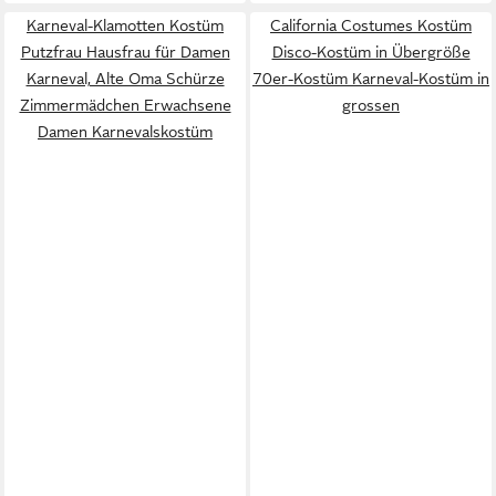
Karneval-Klamotten Kostüm
California Costumes Kostüm
Putzfrau Hausfrau für Damen
Disco-Kostüm in Übergröße
Karneval, Alte Oma Schürze
70er-Kostüm Karneval-Kostüm in
Zimmermädchen Erwachsene
grossen
Damen Karnevalskostüm