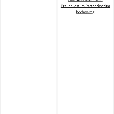
Frauenkostüm Partnerkostüm
hochwertig