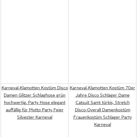
Karneval-Klamotten Kostüm Disco
Karneval-Klamotten Kostüm 70er
Damen Glitzer Schlaghose grün
Jahre Disco Schlager Dame
hochwertig, Party Hose elegant
Catsuit Samt türkis, Stretch
auffällig für Motto Party Feier
Disco-Overall Damenkostüm
Silvester Karneval
Frauenkostüm Schlager Party
Karneval