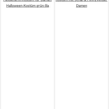
Halloween-Kostüm grün-lila
Damen