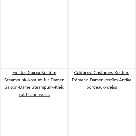
Fiestas Guirca Kostüm
California Costumes Kostüm
Steampunk-Kostüm für Damen
Römerin Damenkostüm Antike
Saloon-Dame Steampunk-Kleid
bordeaux-weiss
rot-braun-weiss