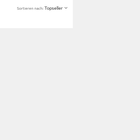
Topseller
Sortieren nach: