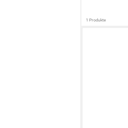
1 Produkte