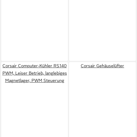
Corsair Computer-Kühler RS140
Corsair Gehäuselüfter
PWM, Leiser Betrieb, langlebiges
Magnetlager, PWM Steuerung