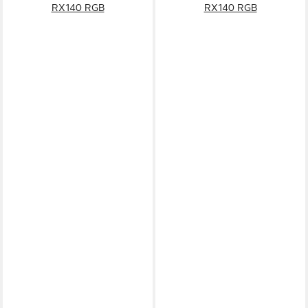
RX140 RGB
RX140 RGB