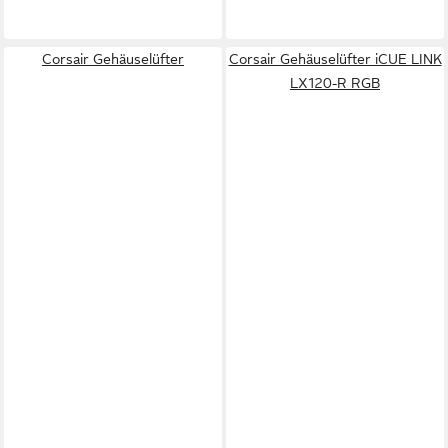
Corsair Gehäuselüfter
Corsair Gehäuselüfter iCUE LINK
LX120-R RGB