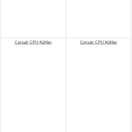
Corsair CPU Kühler
Corsair CPU Kühler