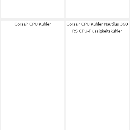
Corsair CPU Kühler
Corsair CPU Kühler Nautilus 360
RS CPU-Flüssigkeitskühler