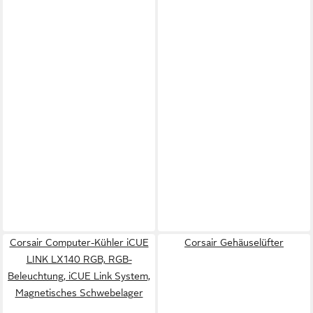
Corsair Computer-Kühler iCUE
Corsair Gehäuselüfter
LINK LX140 RGB, RGB-
Beleuchtung, iCUE Link System,
Magnetisches Schwebelager