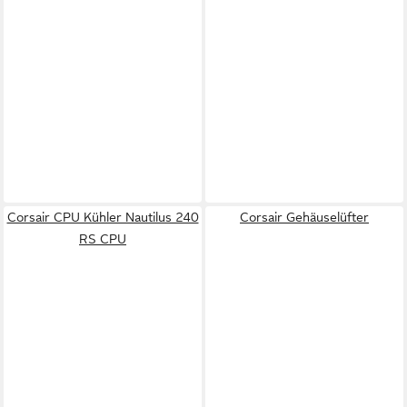
Corsair CPU Kühler Nautilus 240
Corsair Gehäuselüfter
RS CPU