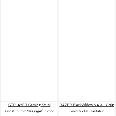
GTPLAYER Gaming-Stuhl
RAZER BlackWidow V4 X - Grün
Bürostuhl mit Massagefunktion,
Switch - DE Tastatur