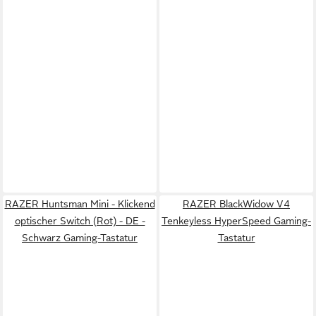
RAZER Huntsman Mini - Klickend
RAZER BlackWidow V4
optischer Switch (Rot) - DE -
Tenkeyless HyperSpeed Gaming-
Schwarz Gaming-Tastatur
Tastatur