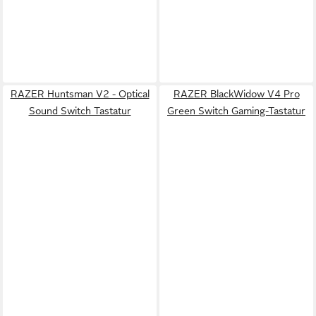
RAZER Huntsman V2 - Optical
RAZER BlackWidow V4 Pro
Sound Switch Tastatur
Green Switch Gaming-Tastatur