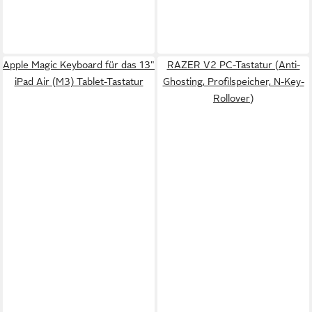
Apple Magic Keyboard für das 13"
RAZER V2 PC-Tastatur (Anti-
iPad Air (M3) Tablet-Tastatur
Ghosting, Profilspeicher, N-Key-
Rollover)