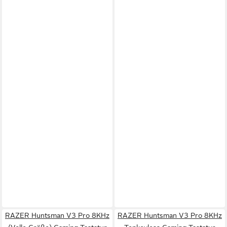
RAZER Huntsman V3 Pro 8KHz
RAZER Huntsman V3 Pro 8KHz