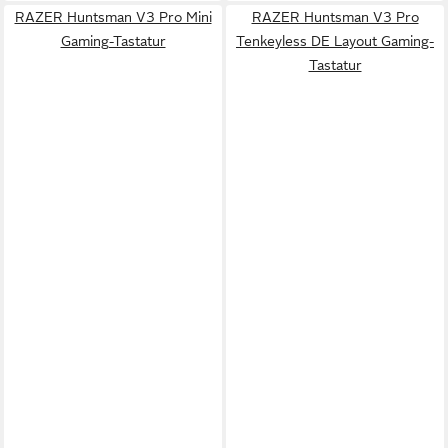
RAZER Huntsman V3 Pro Mini
RAZER Huntsman V3 Pro
Gaming-Tastatur
Tenkeyless DE Layout Gaming-
Tastatur