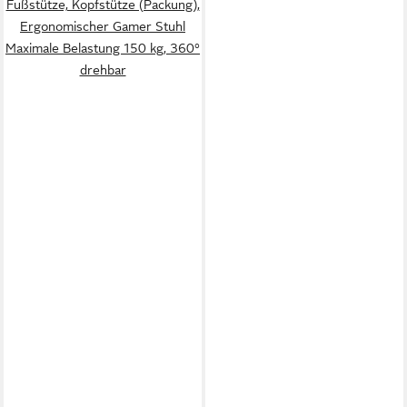
Fußstütze, Kopfstütze (Packung),
Ergonomischer Gamer Stuhl
Maximale Belastung 150 kg, 360°
drehbar