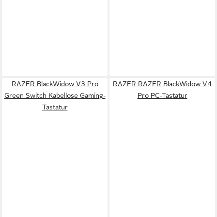
RAZER BlackWidow V3 Pro
RAZER RAZER BlackWidow V4
Green Switch Kabellose Gaming-
Pro PC-Tastatur
Tastatur