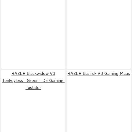
RAZER Blackwidow V3
RAZER Basilisk V3 Gaming-Maus
Tenkeyless - Green - DE Gaming-
Tastatur