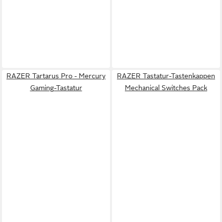
RAZER Tartarus Pro - Mercury
RAZER Tastatur-Tastenkappen
Gaming-Tastatur
Mechanical Switches Pack