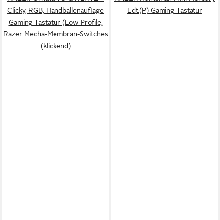
Clicky, RGB, Handballenauflage
Edt.(P) Gaming-Tastatur
Gaming-Tastatur (Low-Profile,
Razer Mecha-Membran-Switches
(klickend)