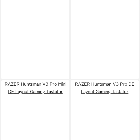
RAZER Huntsman V3 Pro Mini
RAZER Huntsman V3 Pro DE
DE Layout Gaming-Tastatur
Layout Gaming-Tastatur