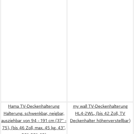
Hama TV-Deckenhalterung
my wall TV-Deckenhalterung
Halterung, schwenkbar, neigbar,
HL4-2WL, (bis 42 Zoll, TV
ausziehbar von 94 - 191 cm (37" -
Deckenhalter höhenverstellbar)
75), (bis 46 Zoll, max. 45 kg, 43",