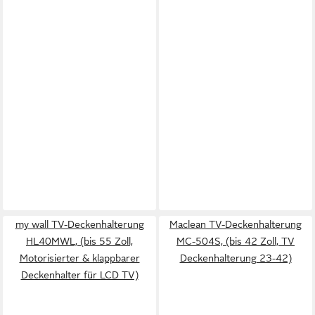
my wall TV-Deckenhalterung
Maclean TV-Deckenhalterung
HL40MWL, (bis 55 Zoll,
MC-504S, (bis 42 Zoll, TV
Motorisierter & klappbarer
Deckenhalterung 23-42)
Deckenhalter für LCD TV)