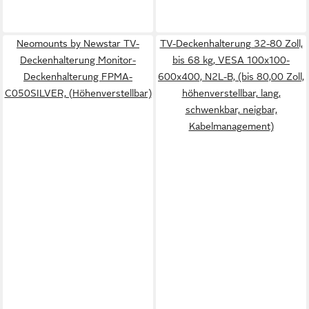
Neomounts by Newstar TV-
TV-Deckenhalterung 32-80 Zoll,
Deckenhalterung Monitor-
bis 68 kg, VESA 100x100-
Deckenhalterung FPMA-
600x400, N2L-B, (bis 80,00 Zoll,
C050SILVER, (Höhenverstellbar)
höhenverstellbar, lang,
schwenkbar, neigbar,
Kabelmanagement)