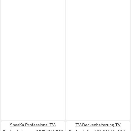
SpeaKa Professional TV-
TV-Deckenhalterung TV