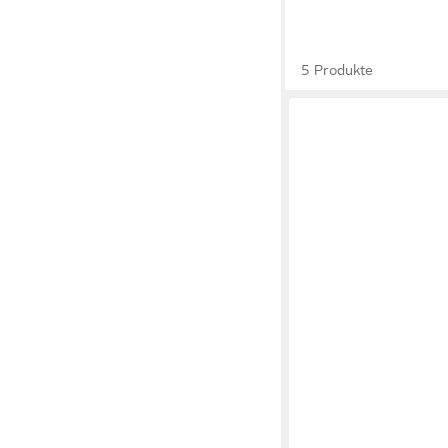
5 Produkte