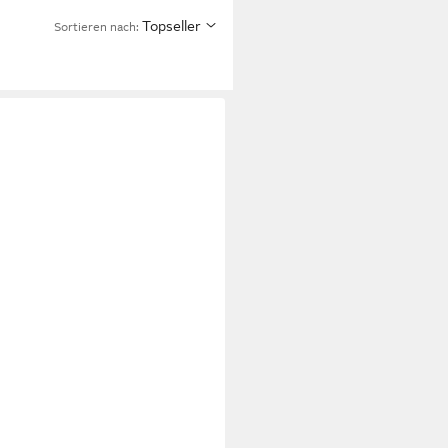
Topseller
Sortieren nach: