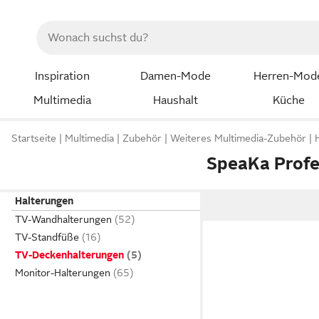
Inspiration
Damen-Mode
Herren-Mod
Multimedia
Haushalt
Küche
Startseite
Multimedia
Zubehör
Weiteres Multimedia-Zubehör
SpeaKa Profe
Halterungen
TV-Wandhalterungen
TV-Standfüße
TV-Deckenhalterungen
Monitor-Halterungen