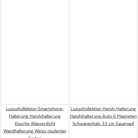
LuxusKollektion Smartphone-
LuxusKollektion Handy-Halterung
Halterung Handyhalterung
Handyhalterung Auto 6 Magneten
Dusche Wasserdicht
Schwanenhals 33 cm Saugnapf
Wandhalterung Weiss opulenter