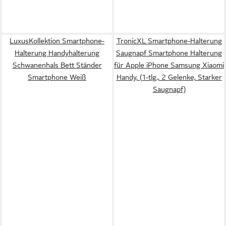
LuxusKollektion Smartphone-
TronicXL Smartphone-Halterung
Halterung Handyhalterung
Saugnapf Smartphone Halterung
Schwanenhals Bett Ständer
für Apple iPhone Samsung Xiaomi
Smartphone Weiß
Handy, (1-tlg., 2 Gelenke, Starker
Saugnapf)