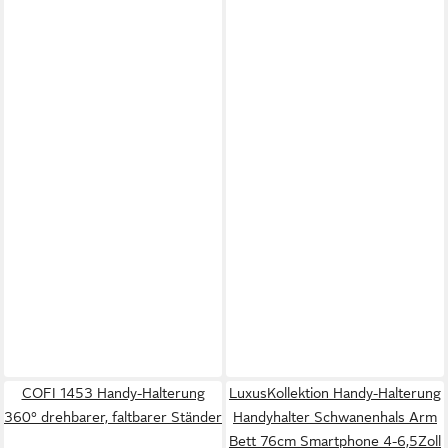
COFI 1453 Handy-Halterung
LuxusKollektion Handy-Halterung
360° drehbarer, faltbarer Ständer
Handyhalter Schwanenhals Arm
Bett 76cm Smartphone 4-6,5Zoll