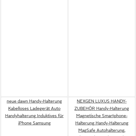
neue dawn Handy-Halterung
NEXGEN LUXUS HANDY-
Kabelloses Ladegerät Auto
ZUBEHÖR Handy-Halterung
Handyhalterung Induktives für
Magnetische Smartphone-
iPhone Samsung
Halterung Handy-Halterung
MagSafe Autohalterung,