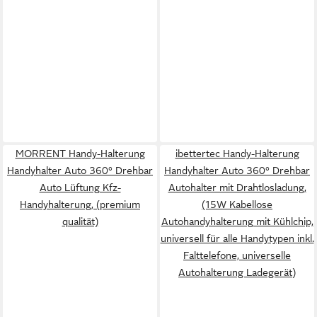
MORRENT Handy-Halterung
ibettertec Handy-Halterung
Handyhalter Auto 360° Drehbar
Handyhalter Auto 360° Drehbar
Auto Lüftung Kfz-
Autohalter mit Drahtlosladung,
Handyhalterung, (premium
(15W Kabellose
qualität)
Autohandyhalterung mit Kühlchip,
universell für alle Handytypen inkl.
Falttelefone, universelle
Autohalterung Ladegerät)