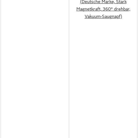
(Deutsche Marke, Stark
Magnetkraft, 360° drehbar,
Vakuum-Saugnapf)