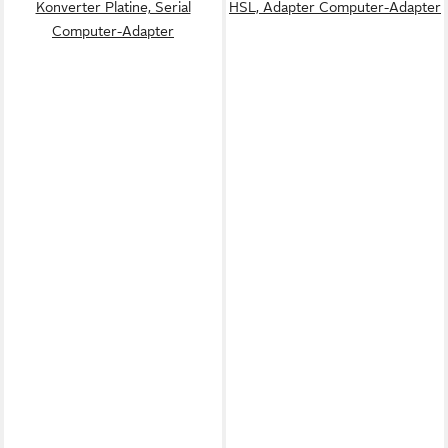
Konverter Platine, Serial
HSL, Adapter Computer-Adapter
Computer-Adapter