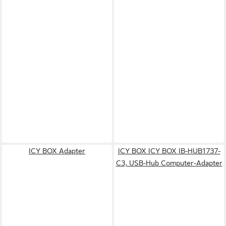
ICY BOX Adapter
ICY BOX ICY BOX IB-HUB1737-
C3, USB-Hub Computer-Adapter