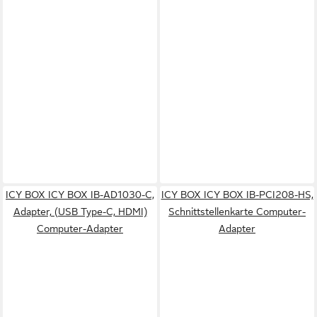
ICY BOX ICY BOX IB-AD1030-C,
ICY BOX ICY BOX IB-PCI208-HS,
Adapter, (USB Type-C, HDMI)
Schnittstellenkarte Computer-
Computer-Adapter
Adapter