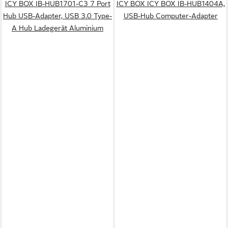
ICY BOX IB-HUB1701-C3 7 Port
ICY BOX ICY BOX IB-HUB1404A,
Hub USB-Adapter, USB 3.0 Type-
USB-Hub Computer-Adapter
A Hub Ladegerät Aluminium