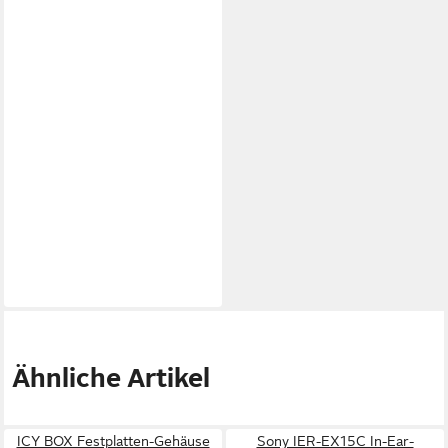
Ähnliche Artikel
ICY BOX Festplatten-Gehäuse
Sony IER-EX15C In-Ear-