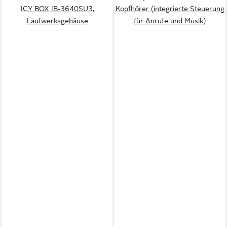
ICY BOX IB-3640SU3,
Kopfhörer (integrierte Steuerung
Laufwerksgehäuse
für Anrufe und Musik)