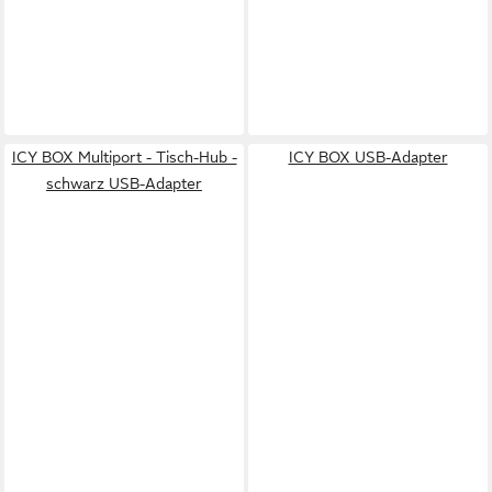
ICY BOX Multiport - Tisch-Hub -
ICY BOX USB-Adapter
schwarz USB-Adapter