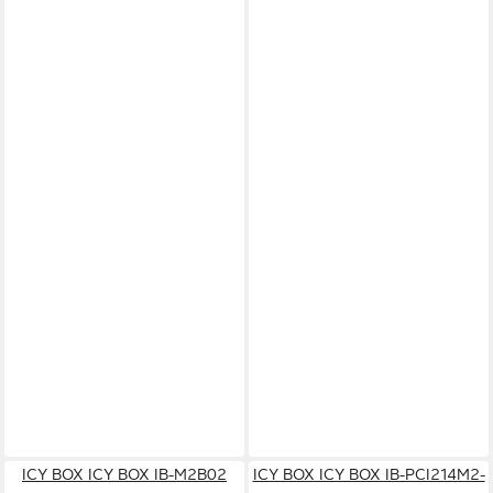
ICY BOX ICY BOX IB-M2B02
ICY BOX ICY BOX IB-PCI214M2-