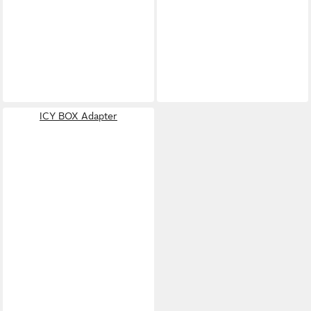
ICY BOX Adapter