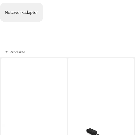
Netzwerkadapter
31 Produkte