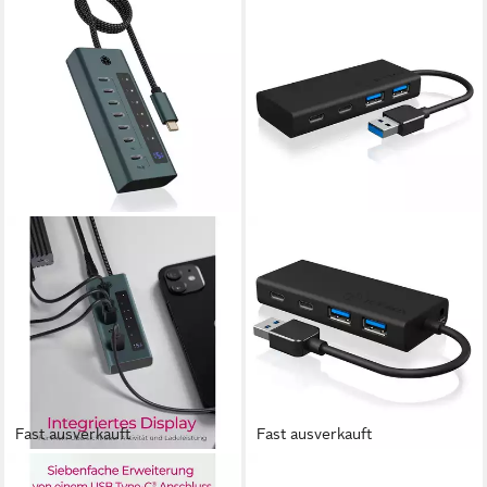
Fast ausverkauft
Fast ausverkauft
ICY BOX
ICY BOX