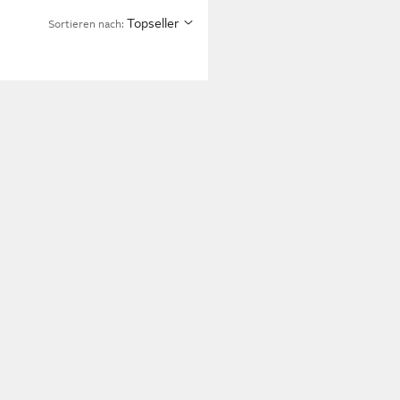
Topseller
Sortieren nach: