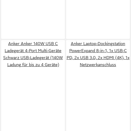
Anker Anker 140W USB C
Anker Laptop-Dockingstation
Ladegerät 4-Port Multi-Geräte
PowerExpand 8-in-1, 1x USB-C
Schwarz USB-Ladegerät (140W
PD, 2x USB 3.0, 2x HDMI (4K), 1x
Ladung für bis zu 4 Geräte)
Netzwerkanschluss