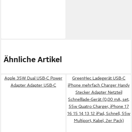
Ähnliche Artikel
Apple 35W Dual USB-C Power
GreenHec Ladegerät USB-C
Adapter Adapter USB-C
iPhone mehrfach Charger Handy
Stecker Adapter Netzteil
Schnelllade-Gerät (0,00 mA, set,
55w Quatro Charger, iPhone 17
16 15 14 13 12 iPad, Schnell, 55w
Multiport, Kabel, 2er Pack)