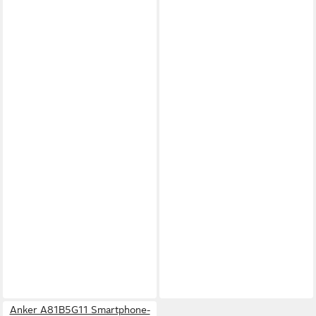
Anker A81B5G11 Smartphone-