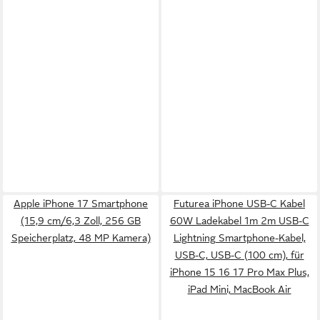
Apple iPhone 17 Smartphone
Futurea iPhone USB-C Kabel
(15,9 cm/6,3 Zoll, 256 GB
60W Ladekabel 1m 2m USB-C
Speicherplatz, 48 MP Kamera)
Lightning Smartphone-Kabel,
USB-C, USB-C (100 cm), für
iPhone 15 16 17 Pro Max Plus,
iPad Mini, MacBook Air