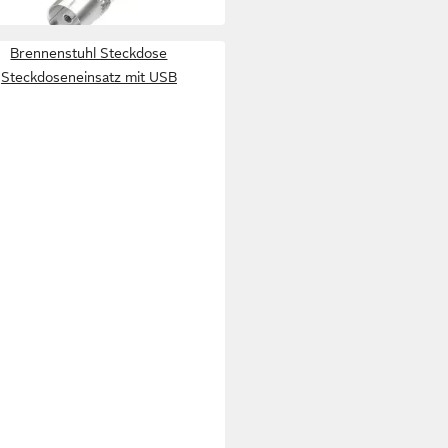
Brennenstuhl Steckdose
Steckdoseneinsatz mit USB