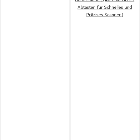
Abtasten für Schnelles und
Präzises Scannen)