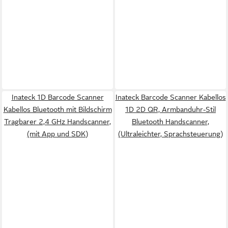
Inateck 1D Barcode Scanner
Inateck Barcode Scanner Kabellos
Kabellos Bluetooth mit Bildschirm
1D 2D QR, Armbanduhr-Stil
Tragbarer 2,4 GHz Handscanner,
Bluetooth Handscanner,
(mit App und SDK)
(Ultraleichter, Sprachsteuerung)