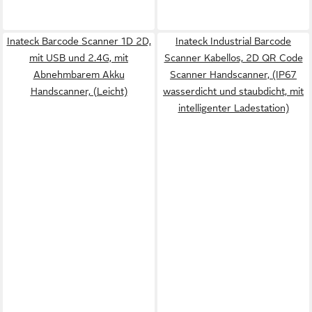
Inateck Barcode Scanner 1D 2D,
Inateck Industrial Barcode
mit USB und 2.4G, mit
Scanner Kabellos, 2D QR Code
Abnehmbarem Akku
Scanner Handscanner, (IP67
Handscanner, (Leicht)
wasserdicht und staubdicht, mit
intelligenter Ladestation)