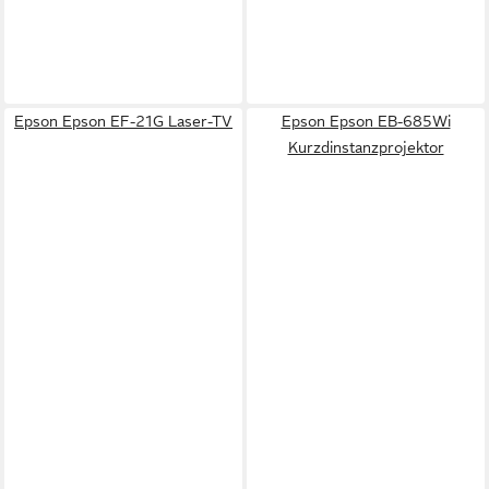
Epson Epson EF-21G Laser-TV
Epson Epson EB-685Wi
Kurzdinstanzprojektor