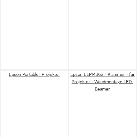
Epson Portabler Projektor
Epson ELPMB62 - Klammer - für
Projektor - Wandmontage LED-
Beamer