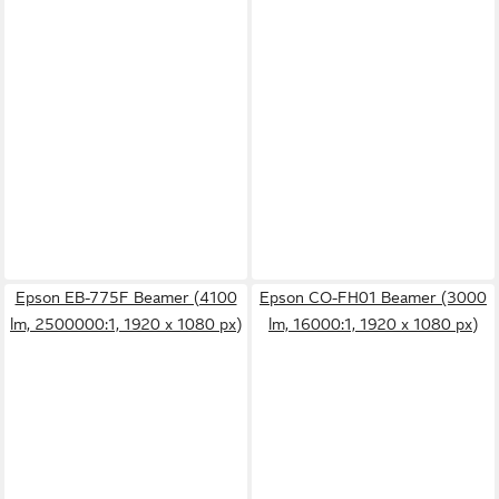
Epson EB-775F Beamer (4100
Epson CO-FH01 Beamer (3000
lm, 2500000:1, 1920 x 1080 px)
lm, 16000:1, 1920 x 1080 px)