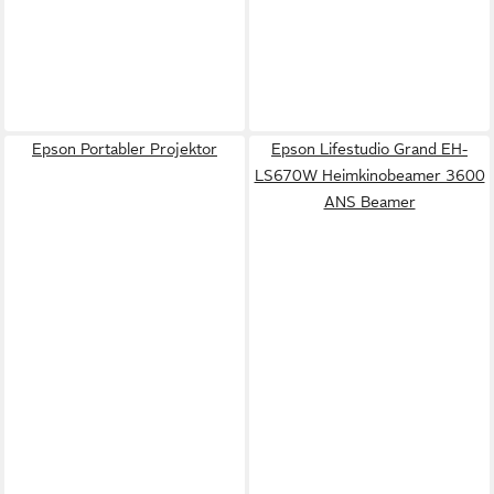
Epson Portabler Projektor
Epson Lifestudio Grand EH-
LS670W Heimkinobeamer 3600
ANS Beamer