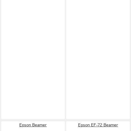
Epson Beamer
Epson EF-72 Beamer