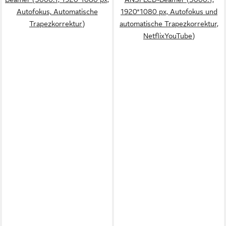
Autofokus, Automatische
1920*1080 px, Autofokus und
Trapezkorrektur)
automatische Trapezkorrektur,
NetflixYouTube)