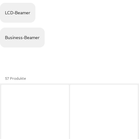
LCD-Beamer
Business-Beamer
57 Produkte