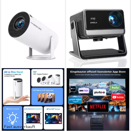
Fast ausverkauft