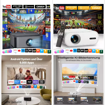
Sehr beliebt