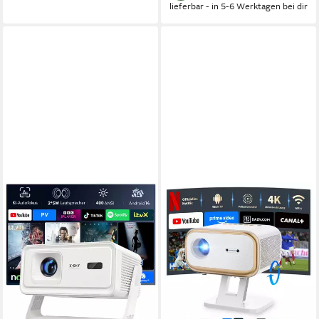
lieferbar - in 5-6 Werktagen bei dir