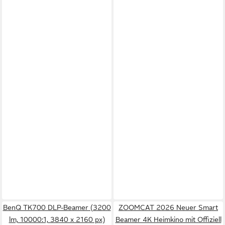
BenQ TK700 DLP-Beamer (3200
ZOOMCAT 2026 Neuer Smart
lm, 10000:1, 3840 x 2160 px)
Beamer 4K Heimkino mit Offiziell