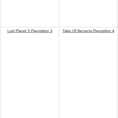
Lost Planet 3 Playstation 3
Tales Of Berseria Playstation 4