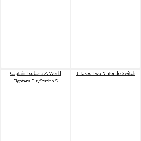
Captain Tsubasa 2: World
It Takes Two Nintendo Switch
Fighters PlayStation 5