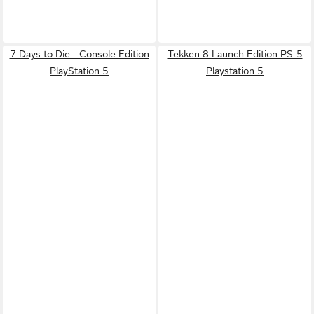
7 Days to Die - Console Edition
Tekken 8 Launch Edition PS-5
PlayStation 5
Playstation 5