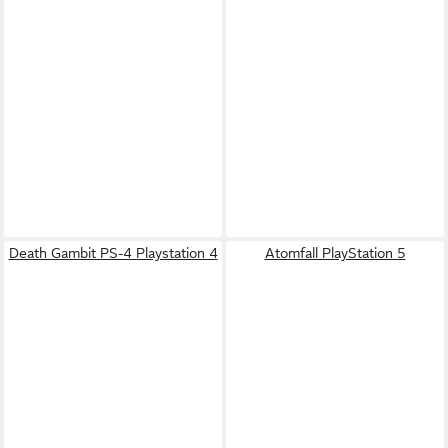
Death Gambit PS-4 Playstation 4
Atomfall PlayStation 5