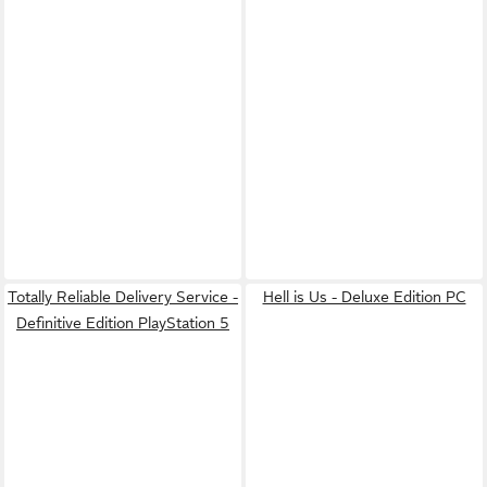
Totally Reliable Delivery Service -
Hell is Us - Deluxe Edition PC
Definitive Edition PlayStation 5