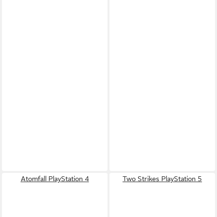
Atomfall PlayStation 4
Two Strikes PlayStation 5