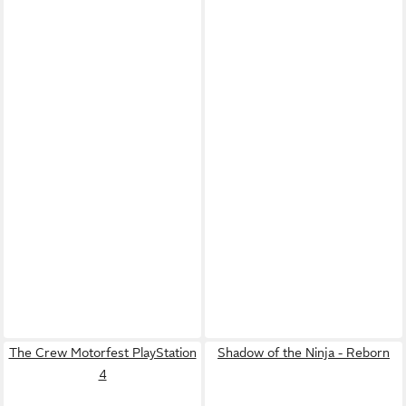
The Crew Motorfest PlayStation
Shadow of the Ninja - Reborn
4