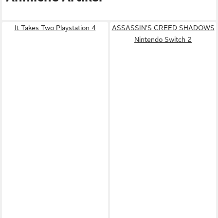
It Takes Two Playstation 4
ASSASSIN'S CREED SHADOWS
Nintendo Switch 2