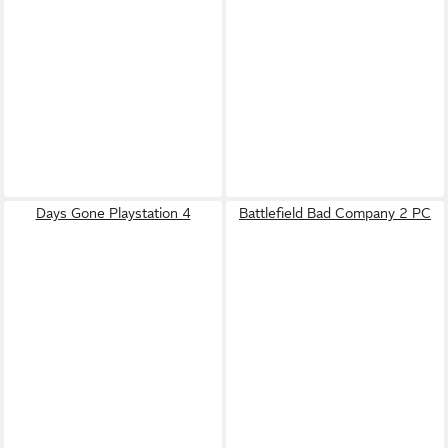
Days Gone Playstation 4
Battlefield Bad Company 2 PC