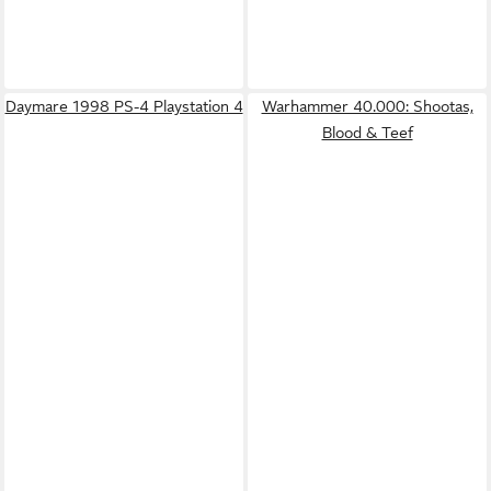
Daymare 1998 PS-4 Playstation 4
Warhammer 40.000: Shootas,
Blood & Teef