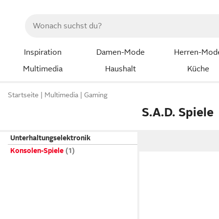
Inspiration
Damen-Mode
Herren-Mod
Multimedia
Haushalt
Küche
Startseite
Multimedia
Gaming
S.A.D. Spiele
Unterhaltungselektronik
Konsolen-Spiele