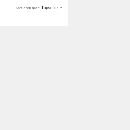
Topseller
Sortieren nach: